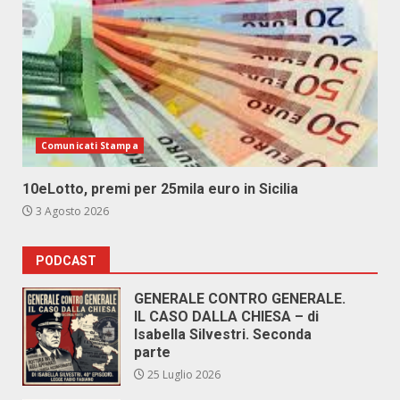
Comunicati Stampa
10eLotto, premi per 25mila euro in Sicilia
3 Agosto 2026
PODCAST
GENERALE CONTRO GENERALE.
IL CASO DALLA CHIESA – di
Isabella Silvestri. Seconda
parte
25 Luglio 2026