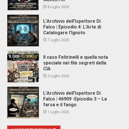
8 Luglio 2026
L’Archivio dell’Ispettore Di
Falco | Episodio 4: L’Arte di
Catalogare l’Ignoto
7 Luglio 2026
Il caso Feltrinelli e quella nota
speciale nei file segreti della
CIA
2 Luglio 2026
L’Archivio dell’Ispettore Di
Falco | 46909 -Episodio 3 – La
farsa e il fango
1 Luglio 2026