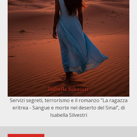
Servizi segreti, terrorismo e il romanzo "La ragazza
eritrea - Sangue e morte nel deserto del Sinai", di
Isabella Silvestri