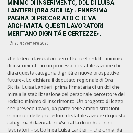
MINIMO DI INSERIMENTO, DDL DI LUISA
LANTIERI (ORA SICILIA): «ENNESIMA
PAGINA DI PRECARIATO CHE VA
ARCHIVIATA. QUESTI LAVORATORI
MERITANO DIGNITÁ E CERTEZZE».
25 Novembre 2020
«Includere i lavoratori percettori del reddito minimo
di inserimento in un processo di stabilizzazione che
dia a questa categoria dignità e nuove prospettive
future». Lo dichiara il deputato regionale di Ora
Sicilia, Luisa Lantieri, prima firmataria di un ddl che
mira alla stabilizzazione del personale percettore del
reddito minimo di inserimento. Un progetto di legge
che prevede l’avvio, da parte delle amministrazioni
comunali, delle procedure di stabilizzazione di questa
categoria di lavoratori. «Si tratta di un blocco di
lavoratori – sottolinea Luisa Lantieri – che ormai da