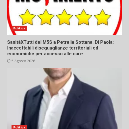
Politica
SanitàXTutti del M5S a Petralia Sottana. Di Paola:
Inaccettabili diseguaglianze territoriali ed
economiche per accesso alle cure
5 Agosto 2026
Politica