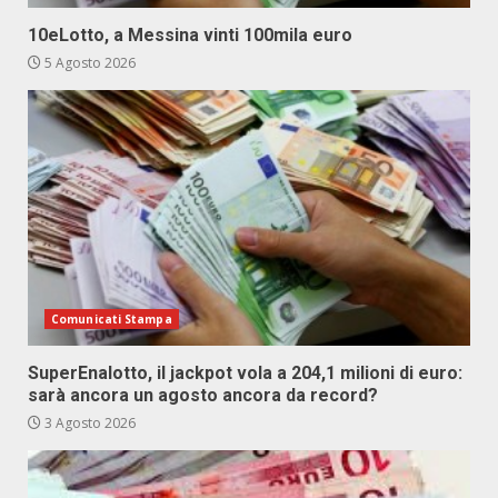
10eLotto, a Messina vinti 100mila euro
5 Agosto 2026
Comunicati Stampa
SuperEnalotto, il jackpot vola a 204,1 milioni di euro:
sarà ancora un agosto ancora da record?
3 Agosto 2026