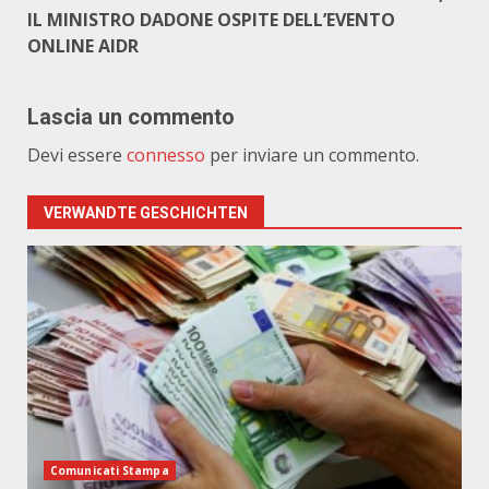
IL MINISTRO DADONE OSPITE DELL’EVENTO
ONLINE AIDR
Lascia un commento
Devi essere
connesso
per inviare un commento.
VERWANDTE GESCHICHTEN
Comunicati Stampa