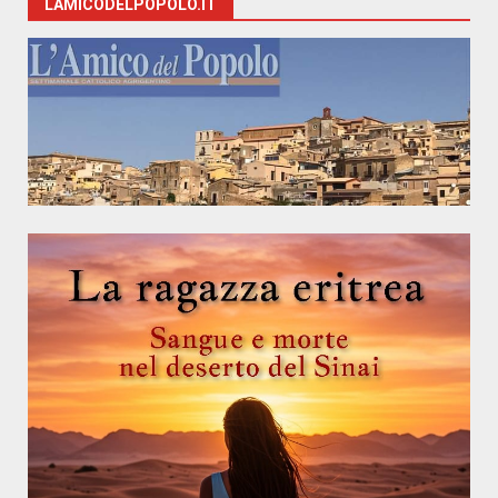
LAMICODELPOPOLO.IT