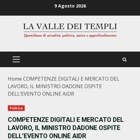
Zum
9 Agosto 2026
Inhalt
springen
PRIMÄRES
MENÜ
Home
COMPETENZE DIGITALI E MERCATO DEL
LAVORO, IL MINISTRO DADONE OSPITE
DELL’EVENTO ONLINE AIDR
Politica
COMPETENZE DIGITALI E MERCATO DEL
LAVORO, IL MINISTRO DADONE OSPITE
DELL’EVENTO ONLINE AIDR