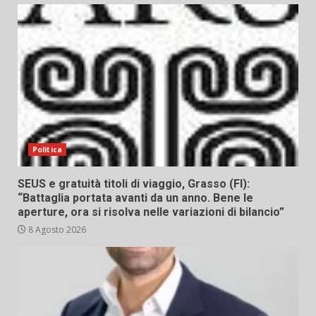
Politica
SEUS e gratuità titoli di viaggio, Grasso (FI):
“Battaglia portata avanti da un anno. Bene le
aperture, ora si risolva nelle variazioni di bilancio”
8 Agosto 2026