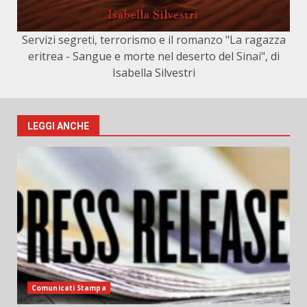
Servizi segreti, terrorismo e il romanzo "La ragazza
eritrea - Sangue e morte nel deserto del Sinai", di
Isabella Silvestri
LEGGI ANCHE
Comunicati Stampa