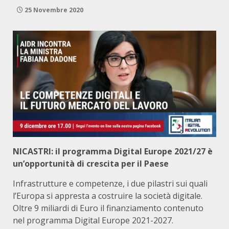
25 Novembre 2020
NICASTRI: il programma Digital Europe 2021/27 è
un’opportunità di crescita per il Paese
Infrastrutture e competenze, i due pilastri sui quali
l’Europa si appresta a costruire la società digitale.
Oltre 9 miliardi di Euro il finanziamento contenuto
nel programma Digital Europe 2021-2027.