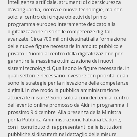
Intelligenza artificiale, strumenti di cibersicurezza
d’avanguardia, ricerca e nuove tecnologie, ma non
solo; al centro dei cinque obiettivi del primo
programma europeo interamente dedicato alla
digitalizzazione ci sono le competenze digitali
avanzate. Circa 700 milioni destinati alla formazione
delle nuove figure necessarie in ambito pubblico e
privato. L’uomo al centro della digitalizzazione per
garantire la massima ottimizzazione dei nuovi
sistemi tecnologici. Quali sono le figure necessarie, in
quali settori è necessario investire con priorità, quali
sono le strategie per la rilevazione delle competenze
digitali. In che modo la pubblica amministrazione
attuerà le misure? Sono solo alcuni dei temi al centro
dell’evento online promosso da Aidr in programma il
prossimo 9 dicembre. Alla presenza della Ministra
per la Pubblica Amministrazione Fabiana Dadone,
con il contributo di rappresentanti delle istituzioni
pubbliche si discuterà nel dettaglio delle misure