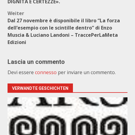
DIGNITÁ E CERTEZZE».
Weiter
Dal 27 novembre è disponibile il libro “La forza
dell’esempio con le scintille dentro” di Enzo
Muscia & Luciano Landoni – TraccePerLaMeta
Edizioni
Lascia un commento
Devi essere
connesso
per inviare un commento.
VERWANDTE GESCHICHTEN