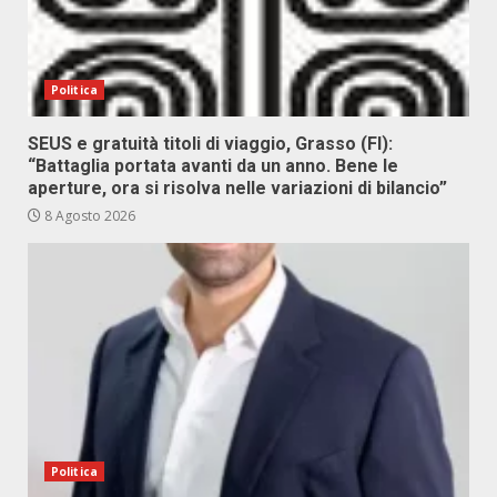
Politica
SEUS e gratuità titoli di viaggio, Grasso (FI):
“Battaglia portata avanti da un anno. Bene le
aperture, ora si risolva nelle variazioni di bilancio”
8 Agosto 2026
Politica