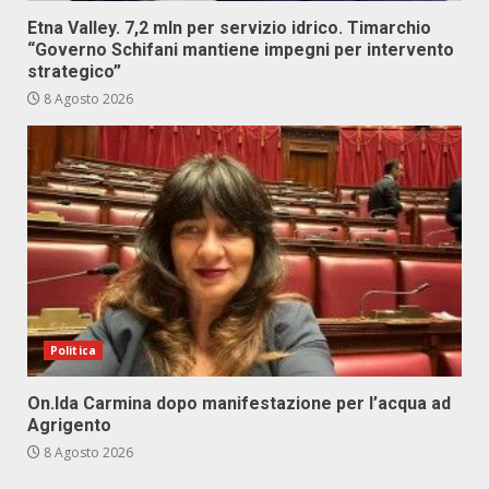
Etna Valley. 7,2 mln per servizio idrico. Timarchio
“Governo Schifani mantiene impegni per intervento
strategico”
8 Agosto 2026
Politica
On.Ida Carmina dopo manifestazione per l’acqua ad
Agrigento
8 Agosto 2026