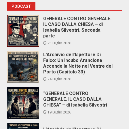
PODCAST
GENERALE CONTRO GENERALE.
IL CASO DALLA CHIESA – di
Isabella Silvestri. Seconda
parte
25 Luglio 2026
L’Archivio dell’Ispettore Di
Falco: Un Incubo Arancione
Accende la Notte nel Ventre del
Porto (Capitolo 33)
24 Luglio 2026
“GENERALE CONTRO
GENERALE. IL CASO DALLA
CHIESA” – di Isabella Silvestri
19 Luglio 2026