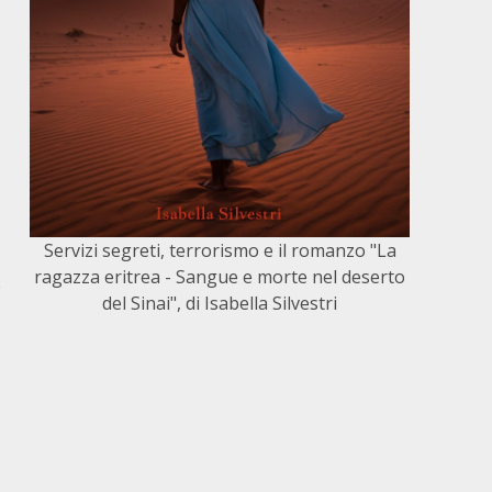
Servizi segreti, terrorismo e il romanzo "La
ragazza eritrea - Sangue e morte nel deserto
e
del Sinai", di Isabella Silvestri