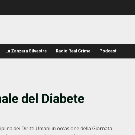
La Zanzara Silvestre
Radio Real Crime
Podcast
nale del Diabete
plina dei Diritti Umani in occasione della Giornata