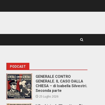
PODCAST
GENERALE CONTRO
GENERALE. IL CASO DALLA
CHIESA – di Isabella Silvestri.
Seconda parte
25 Luglio 2026