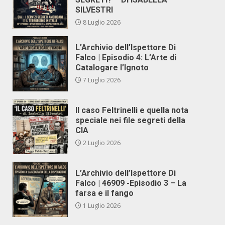
SILVESTRI
8 Luglio 2026
L’Archivio dell’Ispettore Di
Falco | Episodio 4: L’Arte di
Catalogare l’Ignoto
7 Luglio 2026
Il caso Feltrinelli e quella nota
speciale nei file segreti della
CIA
2 Luglio 2026
L’Archivio dell’Ispettore Di
Falco | 46909 -Episodio 3 – La
farsa e il fango
1 Luglio 2026