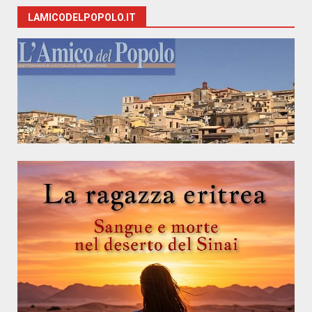
LAMICODELPOPOLO.IT