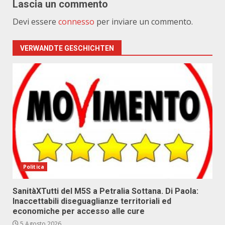
Lascia un commento
Devi essere
connesso
per inviare un commento.
VERWANDTE GESCHICHTEN
Politica
SanitàXTutti del M5S a Petralia Sottana. Di Paola:
Inaccettabili diseguaglianze territoriali ed
economiche per accesso alle cure
5 Agosto 2026