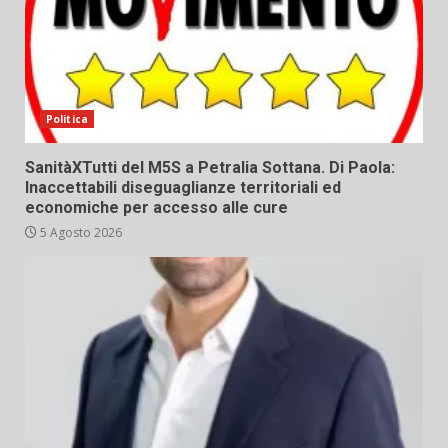
Politica
SanitàXTutti del M5S a Petralia Sottana. Di Paola:
Inaccettabili diseguaglianze territoriali ed
economiche per accesso alle cure
5 Agosto 2026