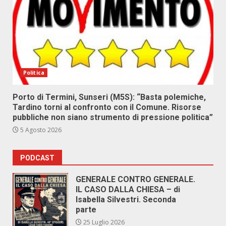
Politica
Porto di Termini, Sunseri (M5S): “Basta polemiche,
Tardino torni al confronto con il Comune. Risorse
pubbliche non siano strumento di pressione politica”
5 Agosto 2026
PODCAST
GENERALE CONTRO GENERALE.
IL CASO DALLA CHIESA – di
Isabella Silvestri. Seconda
parte
25 Luglio 2026