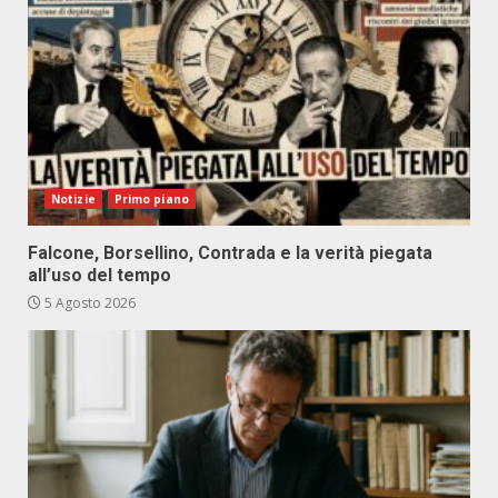
Notizie
Primo piano
Falcone, Borsellino, Contrada e la verità piegata
all’uso del tempo
5 Agosto 2026