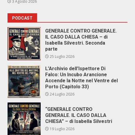
3 Agosto 2026
PODCAST
GENERALE CONTRO GENERALE.
IL CASO DALLA CHIESA – di
Isabella Silvestri. Seconda
parte
25 Luglio 2026
L’Archivio dell’Ispettore Di
Falco: Un Incubo Arancione
Accende la Notte nel Ventre del
Porto (Capitolo 33)
24 Luglio 2026
“GENERALE CONTRO
GENERALE. IL CASO DALLA
CHIESA” – di Isabella Silvestri
19 Luglio 2026