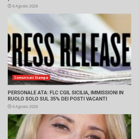
6 Agosto 2026
Comunicati Stampa
PERSONALE ATA: FLC CGIL SICILIA, IMMISSIONI IN
RUOLO SOLO SUL 35% DEI POSTI VACANTI
6 Agosto 2026