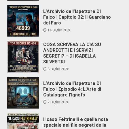
L’Archivio dell’Ispettore Di
Falco | Capitolo 32: Il Guardiano
del Faro
14 Luglio 2026
COSA SCRIVEVA LA CIA SU
ANDREOTTI E I SERVIZI
SEGRETI? – DI ISABELLA
SILVESTRI
8 Luglio 2026
L’Archivio dell’Ispettore Di
Falco | Episodio 4: L’Arte di
Catalogare l’Ignoto
7 Luglio 2026
Il caso Feltrinelli e quella nota
speciale nei file segreti della