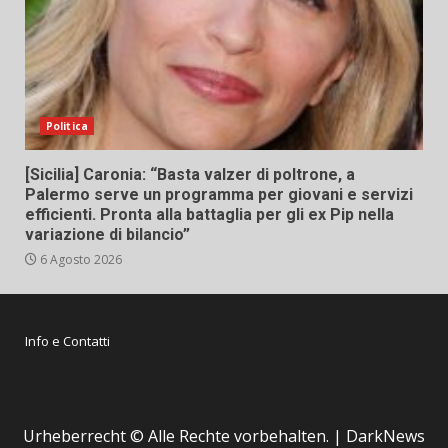
Politica
[Sicilia] Caronia: “Basta valzer di poltrone, a
Palermo serve un programma per giovani e servizi
efficienti. Pronta alla battaglia per gli ex Pip nella
variazione di bilancio”
6 Agosto 2026
Info e Contatti
Urheberrecht © Alle Rechte vorbehalten.
|
DarkNews