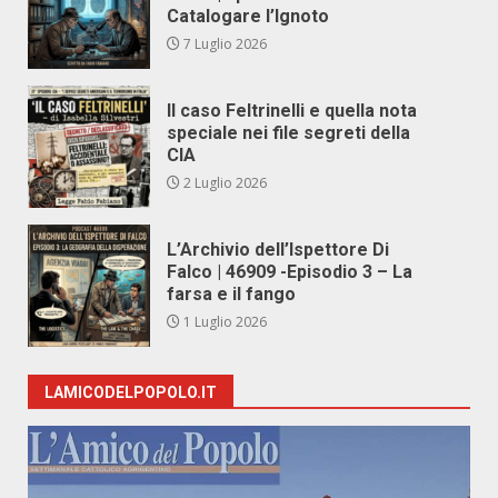
Catalogare l’Ignoto
7 Luglio 2026
Il caso Feltrinelli e quella nota
speciale nei file segreti della
CIA
2 Luglio 2026
L’Archivio dell’Ispettore Di
Falco | 46909 -Episodio 3 – La
farsa e il fango
1 Luglio 2026
LAMICODELPOPOLO.IT