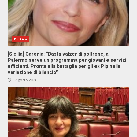
Politica
[Sicilia] Caronia: “Basta valzer di poltrone, a
Palermo serve un programma per giovani e servizi
efficienti. Pronta alla battaglia per gli ex Pip nella
variazione di bilancio”
6 Agosto 2026