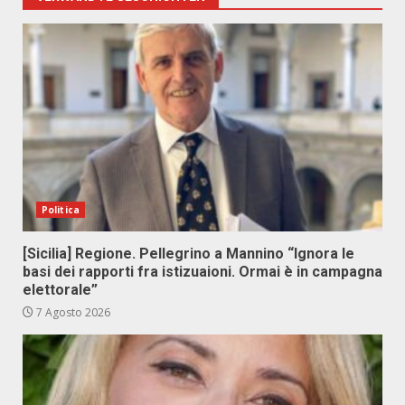
Politica
[Sicilia] Regione. Pellegrino a Mannino “Ignora le
basi dei rapporti fra istizuaioni. Ormai è in campagna
elettorale”
7 Agosto 2026