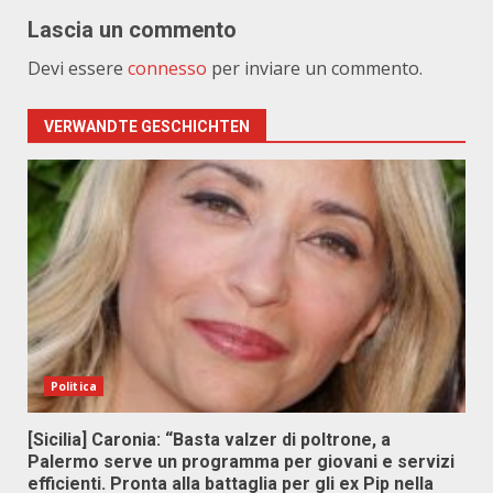
Lascia un commento
Devi essere
connesso
per inviare un commento.
VERWANDTE GESCHICHTEN
Politica
[Sicilia] Caronia: “Basta valzer di poltrone, a
Palermo serve un programma per giovani e servizi
efficienti. Pronta alla battaglia per gli ex Pip nella