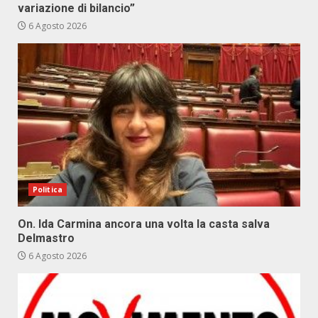
variazione di bilancio”
6 Agosto 2026
Politica
On. Ida Carmina ancora una volta la casta salva
Delmastro
6 Agosto 2026