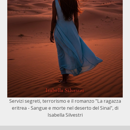
Servizi segreti, terrorismo e il romanzo "La ragazza
eritrea - Sangue e morte nel deserto del Sinai", di
Isabella Silvestri