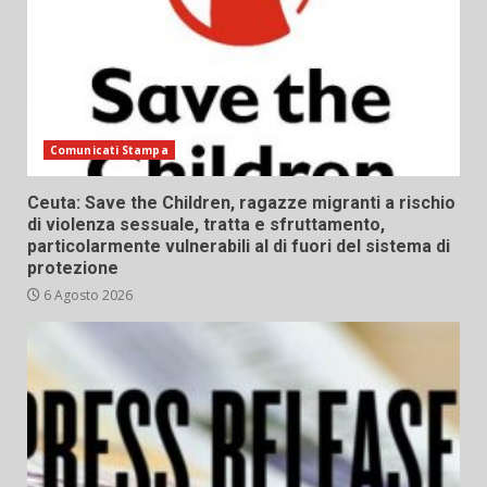
Comunicati Stampa
Ceuta: Save the Children, ragazze migranti a rischio
di violenza sessuale, tratta e sfruttamento,
particolarmente vulnerabili al di fuori del sistema di
protezione
6 Agosto 2026