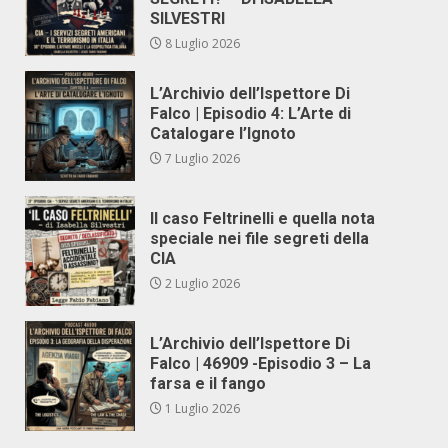
SILVESTRI
8 Luglio 2026
L’Archivio dell’Ispettore Di
Falco | Episodio 4: L’Arte di
Catalogare l’Ignoto
7 Luglio 2026
Il caso Feltrinelli e quella nota
speciale nei file segreti della
CIA
2 Luglio 2026
L’Archivio dell’Ispettore Di
Falco | 46909 -Episodio 3 – La
farsa e il fango
1 Luglio 2026