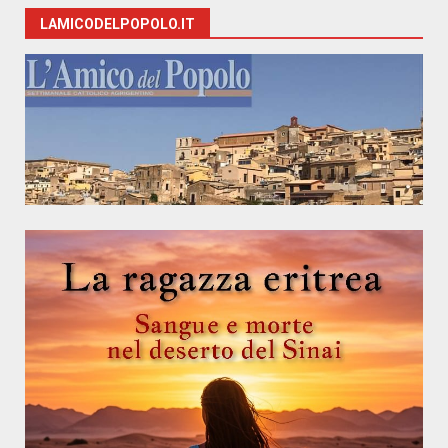
LAMICODELPOPOLO.IT