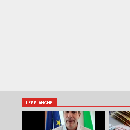
LEGGI ANCHE