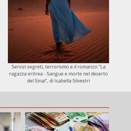
Servizi segreti, terrorismo e il romanzo "La
ragazza eritrea - Sangue e morte nel deserto
del Sinai", di Isabella Silvestri