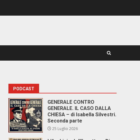
PODCAST
GENERALE CONTRO
GENERALE. IL CASO DALLA
CHIESA – di Isabella Silvestri.
Seconda parte
25 Luglio 2026