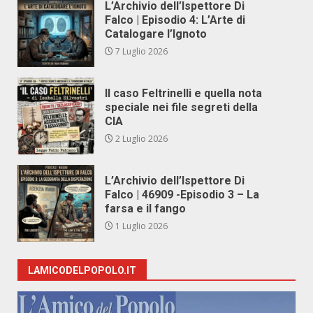
L’Archivio dell’Ispettore Di
Falco | Episodio 4: L’Arte di
Catalogare l’Ignoto
7 Luglio 2026
Il caso Feltrinelli e quella nota
speciale nei file segreti della
CIA
2 Luglio 2026
L’Archivio dell’Ispettore Di
Falco | 46909 -Episodio 3 – La
farsa e il fango
1 Luglio 2026
LAMICODELPOPOLO.IT