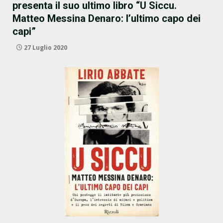
presenta il suo ultimo libro “U Siccu.
Matteo Messina Denaro: l’ultimo capo dei
capi”
27 Luglio 2020