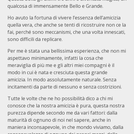
qualcosa di immensamente Bello e Grande.
Ho avuto la fortuna di vivere l’essenza dell’amicizia
quella vera, che anche se tenti di ricostruire non ce la
fai, perché sono meccanismi, che una volta innescati,
sono difficili da replicare.
Per me è stata una bellissima esperienza, che non mi
aspettavo minimamente, infatti la cosa che
meraviglia di più me e gli altri miei compagni è il
modo in cui è nata e cresciuta questa grande
amicizia. In modo assolutamente naturale. Senza
incitamenti da parte di nessuno e senza costrizioni.
Tutte le volte che ne ho possibilità dico a chi mi
conosce che la nostra amicizia è pura, questa nostra
purezza dipende secondo me da vari fattori: dalla
maturità di ognuno di noi nel sapere, anche in
maniera inconsapevole, in che mondo viviamo, dalla