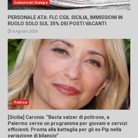
Comunicati Stampa
PERSONALE ATA: FLC CGIL SICILIA, IMMISSIONI IN
RUOLO SOLO SUL 35% DEI POSTI VACANTI
6 Agosto 2026
Politica
[Sicilia] Caronia: “Basta valzer di poltrone, a
Palermo serve un programma per giovani e servizi
efficienti. Pronta alla battaglia per gli ex Pip nella
variazione di bilancio”