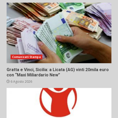
Comunicati Stampa
Gratta e Vinci, Sicilia: a Licata (AG) vinti 20mila euro
con “Maxi Miliardario New”
6 Agosto 2026