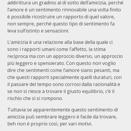
addirittura un gradino al di sotto dell’amicizia, perché
l’amore è un sentimento rinnovabile una volta finito
è possibile ricostruire un rapporto di quel valore,
non sempre, perché questo tipo di sentimento fa
leva sull’istinto e sensazioni.
L’amicizia è una relazione alla base della quale ci
sono i rapporti umani come l’affetto, la stima
reciproca ma con un approccio diverso, un approccio
più leggero e spensierato. Con questo non voglio
dire che sentimenti come l’amore siano pesanti, ma
che questi rapporti specialmente quelli duraturi, con
il passare del tempo sono corrosi dalla razionalità e
se non sì riesce a trovare il giusto equilibrio, c’è il
rischio che sì si rompono.
Tuttavia se apparentemente questo sentimento di
amicizia può sembrare leggero è facile da trovare,
beh non è proprio così, per vari motivi.