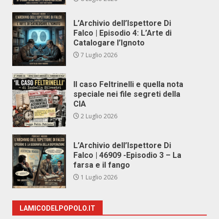
L’Archivio dell’Ispettore Di
Falco | Episodio 4: L’Arte di
Catalogare l’Ignoto
7 Luglio 2026
Il caso Feltrinelli e quella nota
speciale nei file segreti della
CIA
2 Luglio 2026
L’Archivio dell’Ispettore Di
Falco | 46909 -Episodio 3 – La
farsa e il fango
1 Luglio 2026
LAMICODELPOPOLO.IT