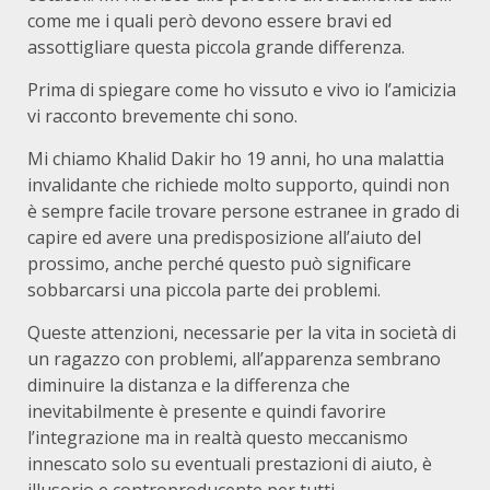
come me i quali però devono essere bravi ed
assottigliare questa piccola grande differenza.
Prima di spiegare come ho vissuto e vivo io l’amicizia
vi racconto brevemente chi sono.
Mi chiamo Khalid Dakir ho 19 anni, ho una malattia
invalidante che richiede molto supporto, quindi non
è sempre facile trovare persone estranee in grado di
capire ed avere una predisposizione all’aiuto del
prossimo, anche perché questo può significare
sobbarcarsi una piccola parte dei problemi.
Queste attenzioni, necessarie per la vita in società di
un ragazzo con problemi, all’apparenza sembrano
diminuire la distanza e la differenza che
inevitabilmente è presente e quindi favorire
l’integrazione ma in realtà questo meccanismo
innescato solo su eventuali prestazioni di aiuto, è