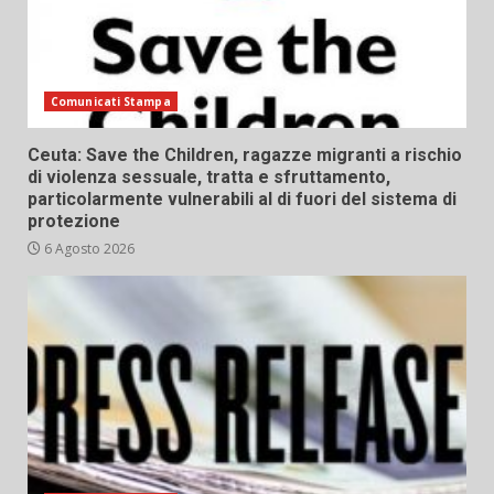
Comunicati Stampa
Ceuta: Save the Children, ragazze migranti a rischio
di violenza sessuale, tratta e sfruttamento,
particolarmente vulnerabili al di fuori del sistema di
protezione
6 Agosto 2026