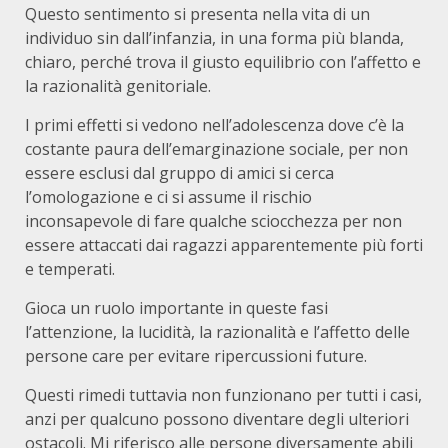
Questo sentimento si presenta nella vita di un
individuo sin dall’infanzia, in una forma più blanda,
chiaro, perché trova il giusto equilibrio con l’affetto e
la razionalità genitoriale.
I primi effetti si vedono nell’adolescenza dove c’è la
costante paura dell’emarginazione sociale, per non
essere esclusi dal gruppo di amici si cerca
l’omologazione e ci si assume il rischio
inconsapevole di fare qualche sciocchezza per non
essere attaccati dai ragazzi apparentemente più forti
e temperati.
Gioca un ruolo importante in queste fasi
l’attenzione, la lucidità, la razionalità e l’affetto delle
persone care per evitare ripercussioni future.
Questi rimedi tuttavia non funzionano per tutti i casi,
anzi per qualcuno possono diventare degli ulteriori
ostacoli. Mi riferisco alle persone diversamente abili