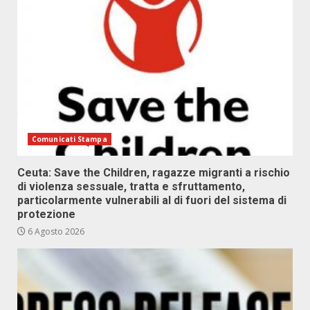
Comunicati Stampa
Ceuta: Save the Children, ragazze migranti a rischio
di violenza sessuale, tratta e sfruttamento,
particolarmente vulnerabili al di fuori del sistema di
protezione
6 Agosto 2026