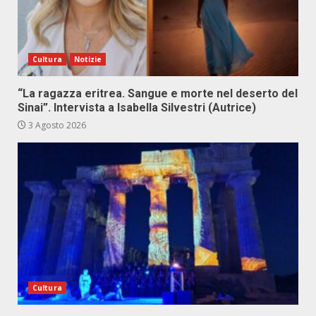
Cultura
Notizie
“La ragazza eritrea. Sangue e morte nel deserto del
Sinai”. Intervista a Isabella Silvestri (Autrice)
3 Agosto 2026
Cultura