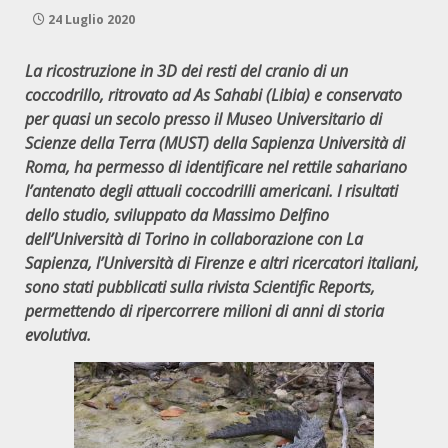
24 Luglio 2020
La ricostruzione in 3D dei resti del cranio di un
coccodrillo, ritrovato ad As Sahabi (Libia) e conservato
per quasi un secolo presso il Museo Universitario di
Scienze della Terra (MUST) della Sapienza Università di
Roma, ha permesso di identificare nel rettile sahariano
l’antenato degli attuali coccodrilli americani. I risultati
dello studio, sviluppato da Massimo Delfino
dell’Università di Torino in collaborazione con La
Sapienza, l’Università di Firenze e altri ricercatori italiani,
sono stati pubblicati sulla rivista Scientific Reports,
permettendo di ripercorrere milioni di anni di storia
evolutiva.