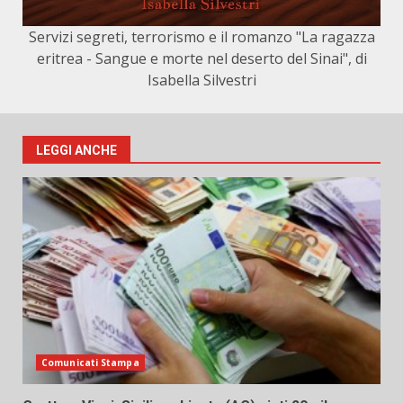
Servizi segreti, terrorismo e il romanzo "La ragazza
eritrea - Sangue e morte nel deserto del Sinai", di
Isabella Silvestri
LEGGI ANCHE
Comunicati Stampa