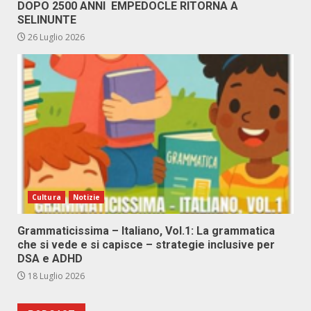
DOPO 2500 ANNI EMPEDOCLE RITORNA A
SELINUNTE
26 Luglio 2026
Cultura
Notizie
Grammaticissima – Italiano, Vol.1: La grammatica
che si vede e si capisce – strategie inclusive per
DSA e ADHD
18 Luglio 2026