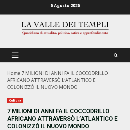
Zum
6 Agosto 2026
Inhalt
springen
PRIMÄRES
MENÜ
Home
7 MILIONI DI ANNI FA IL COCCODRILLO
AFRICANO ATTRAVERSÒ L’ATLANTICO E
COLONIZZÒ IL NUOVO MONDO
Cultura
7 MILIONI DI ANNI FA IL COCCODRILLO
AFRICANO ATTRAVERSÒ L’ATLANTICO E
COLONIZZÒ IL NUOVO MONDO