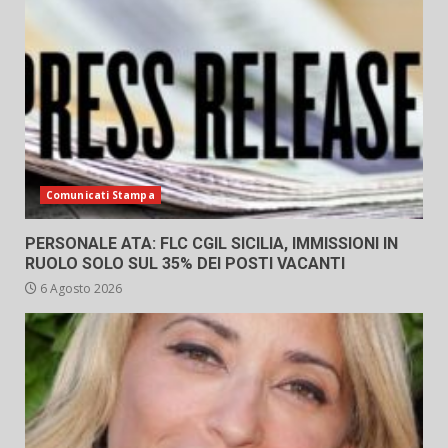
Comunicati Stampa
PERSONALE ATA: FLC CGIL SICILIA, IMMISSIONI IN
RUOLO SOLO SUL 35% DEI POSTI VACANTI
6 Agosto 2026