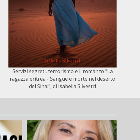
Servizi segreti, terrorismo e il romanzo "La
ragazza eritrea - Sangue e morte nel deserto
del Sinai", di Isabella Silvestri