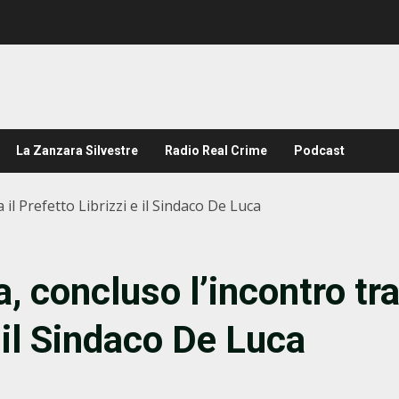
La Zanzara Silvestre
Radio Real Crime
Podcast
il Prefetto Librizzi e il Sindaco De Luca
, concluso l’incontro tr
e il Sindaco De Luca