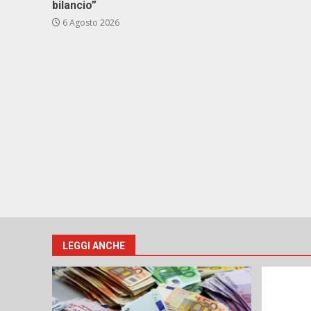
bilancio”
6 Agosto 2026
LEGGI ANCHE