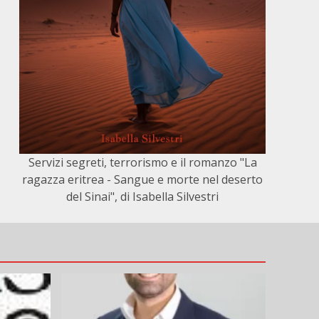
Servizi segreti, terrorismo e il romanzo "La
ragazza eritrea - Sangue e morte nel deserto
del Sinai", di Isabella Silvestri