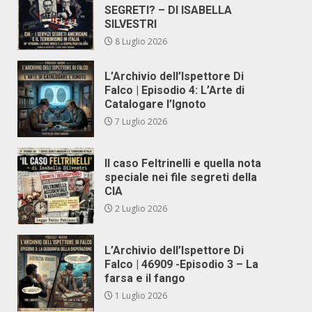
SEGRETI? – DI ISABELLA
SILVESTRI
8 Luglio 2026
L’Archivio dell’Ispettore Di
Falco | Episodio 4: L’Arte di
Catalogare l’Ignoto
7 Luglio 2026
Il caso Feltrinelli e quella nota
speciale nei file segreti della
CIA
2 Luglio 2026
L’Archivio dell’Ispettore Di
Falco | 46909 -Episodio 3 – La
farsa e il fango
1 Luglio 2026