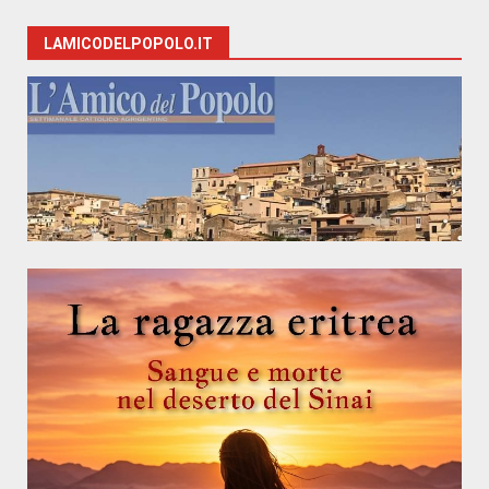
LAMICODELPOPOLO.IT