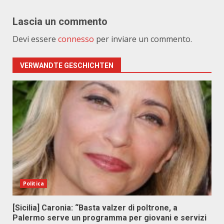
Lascia un commento
Devi essere
connesso
per inviare un commento.
VERWANDTE GESCHICHTEN
Politica
[Sicilia] Caronia: “Basta valzer di poltrone, a
Palermo serve un programma per giovani e servizi