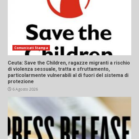
Comunicati Stampa
Ceuta: Save the Children, ragazze migranti a rischio
di violenza sessuale, tratta e sfruttamento,
particolarmente vulnerabili al di fuori del sistema di
protezione
6 Agosto 2026