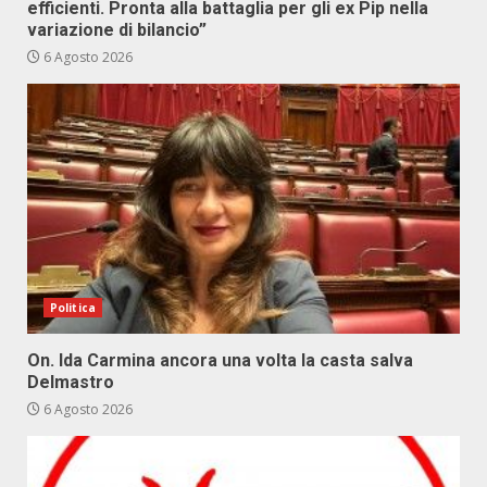
efficienti. Pronta alla battaglia per gli ex Pip nella
variazione di bilancio”
6 Agosto 2026
Politica
On. Ida Carmina ancora una volta la casta salva
Delmastro
6 Agosto 2026