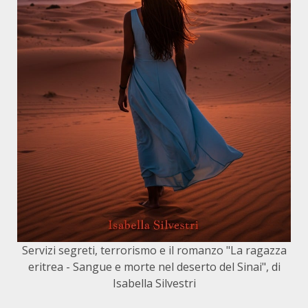
Servizi segreti, terrorismo e il romanzo "La ragazza
eritrea - Sangue e morte nel deserto del Sinai", di
Isabella Silvestri