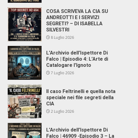
COSA SCRIVEVA LA CIA SU
ANDREOTTI E I SERVIZI
SEGRETI? – DI ISABELLA
SILVESTRI
8 Luglio 2026
L’Archivio dell’Ispettore Di
Falco | Episodio 4: L’Arte di
Catalogare l’Ignoto
7 Luglio 2026
Il caso Feltrinelli e quella nota
speciale nei file segreti della
CIA
2 Luglio 2026
L’Archivio dell’Ispettore Di
Falco | 46909 -Episodio 3 – La