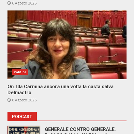
6 Agosto 2026
Politica
On. Ida Carmina ancora una volta la casta salva
Delmastro
6 Agosto 2026
PODCAST
GENERALE CONTRO GENERALE.