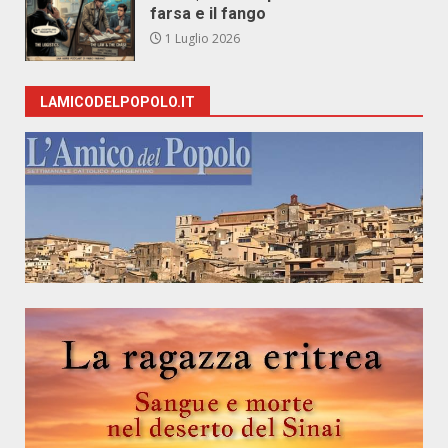
farsa e il fango
1 Luglio 2026
LAMICODELPOPOLO.IT