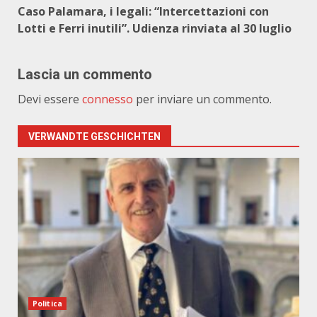
Caso Palamara, i legali: “Intercettazioni con
Lotti e Ferri inutili”. Udienza rinviata al 30 luglio
Lascia un commento
Devi essere
connesso
per inviare un commento.
VERWANDTE GESCHICHTEN
Politica