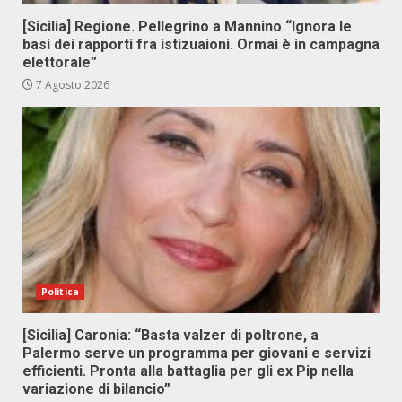
[Sicilia] Regione. Pellegrino a Mannino “Ignora le
basi dei rapporti fra istizuaioni. Ormai è in campagna
elettorale”
7 Agosto 2026
Politica
[Sicilia] Caronia: “Basta valzer di poltrone, a
Palermo serve un programma per giovani e servizi
efficienti. Pronta alla battaglia per gli ex Pip nella
variazione di bilancio”