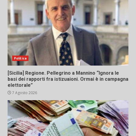
Politica
[Sicilia] Regione. Pellegrino a Mannino “Ignora le
basi dei rapporti fra istizuaioni. Ormai è in campagna
elettorale”
7 Agosto 2026