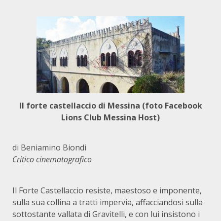
Il forte castellaccio di Messina (foto Facebook
Lions Club Messina Host)
di
Beniamino Biondi
Critico cinematografico
Il Forte Castellaccio resiste, maestoso e imponente,
sulla sua collina a tratti impervia, affacciandosi sulla
sottostante vallata di Gravitelli, e con lui insistono i