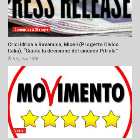
Comunicati Stampa
Crisi idrica a Ravanusa, Miceli (Progetto Civico
Italia): “Giusta la decisione del sindaco Pitrola”
8 Agosto 2026
Varie