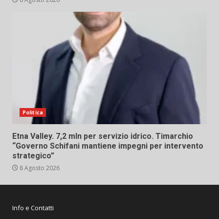
Politica
Etna Valley. 7,2 mln per servizio idrico. Timarchio
“Governo Schifani mantiene impegni per intervento
strategico”
8 Agosto 2026
Info e Contatti