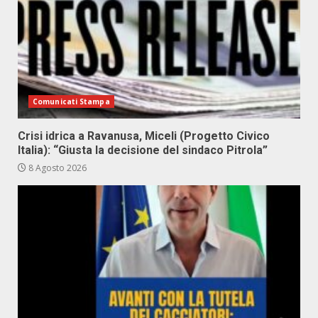
Comunicati Stampa
Crisi idrica a Ravanusa, Miceli (Progetto Civico
Italia): “Giusta la decisione del sindaco Pitrola”
8 Agosto 2026