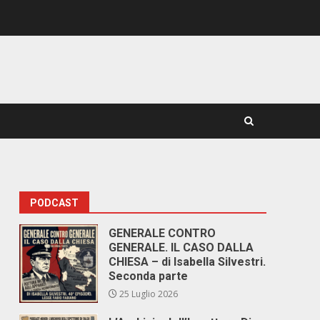
PODCAST
GENERALE CONTRO
GENERALE. IL CASO DALLA
CHIESA – di Isabella Silvestri.
Seconda parte
25 Luglio 2026