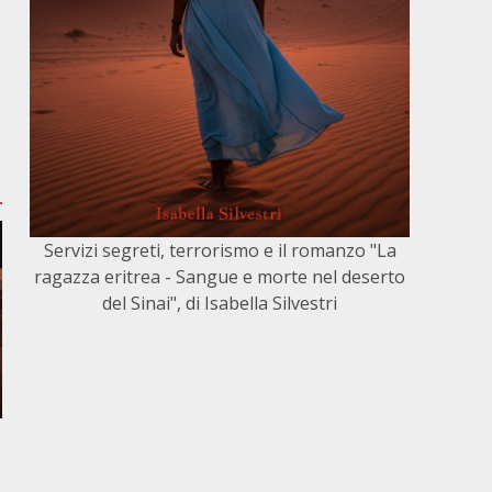
Servizi segreti, terrorismo e il romanzo "La
ragazza eritrea - Sangue e morte nel deserto
del Sinai", di Isabella Silvestri