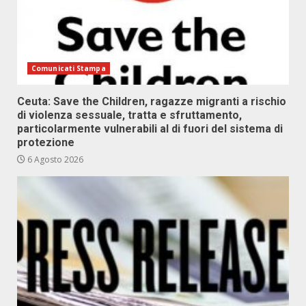
Comunicati Stampa
Ceuta: Save the Children, ragazze migranti a rischio
di violenza sessuale, tratta e sfruttamento,
particolarmente vulnerabili al di fuori del sistema di
protezione
6 Agosto 2026