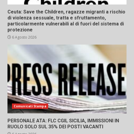
Ceuta: Save the Children, ragazze migranti a rischio
di violenza sessuale, tratta e sfruttamento,
particolarmente vulnerabili al di fuori del sistema di
protezione
6 Agosto 2026
Comunicati Stampa
PERSONALE ATA: FLC CGIL SICILIA, IMMISSIONI IN
RUOLO SOLO SUL 35% DEI POSTI VACANTI