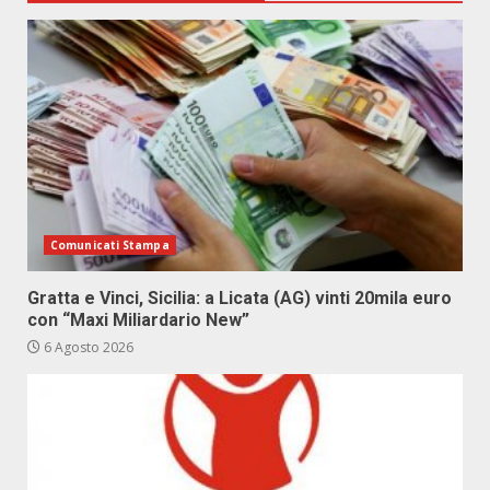
Comunicati Stampa
Gratta e Vinci, Sicilia: a Licata (AG) vinti 20mila euro
con “Maxi Miliardario New”
6 Agosto 2026