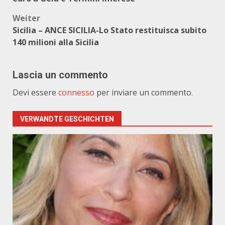
Weiter
Sicilia – ANCE SICILIA-Lo Stato restituisca subito
140 milioni alla Sicilia
Lascia un commento
Devi essere
connesso
per inviare un commento.
VERWANDTE GESCHICHTEN