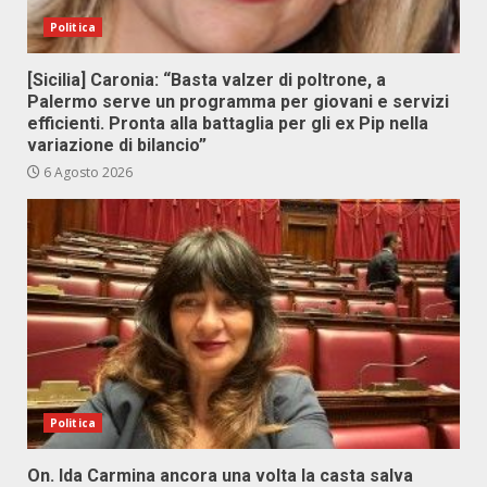
Politica
[Sicilia] Caronia: “Basta valzer di poltrone, a
Palermo serve un programma per giovani e servizi
efficienti. Pronta alla battaglia per gli ex Pip nella
variazione di bilancio”
6 Agosto 2026
Politica
On. Ida Carmina ancora una volta la casta salva