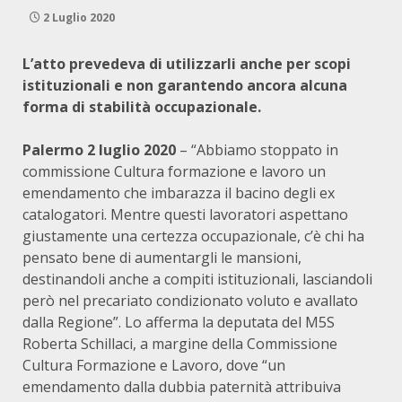
2 Luglio 2020
L’atto prevedeva di utilizzarli anche per scopi
istituzionali e non garantendo ancora alcuna
forma di stabilità occupazionale.
Palermo 2 luglio 2020
– “Abbiamo stoppato in
commissione Cultura formazione e lavoro un
emendamento che imbarazza il bacino degli ex
catalogatori. Mentre questi lavoratori aspettano
giustamente una certezza occupazionale, c’è chi ha
pensato bene di aumentargli le mansioni,
destinandoli anche a compiti istituzionali, lasciandoli
però nel precariato condizionato voluto e avallato
dalla Regione”. Lo afferma la deputata del M5S
Roberta Schillaci, a margine della Commissione
Cultura Formazione e Lavoro, dove “un
emendamento dalla dubbia paternità attribuiva