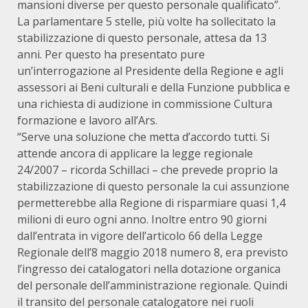
mansioni diverse per questo personale qualificato”.
La parlamentare 5 stelle, più volte ha sollecitato la
stabilizzazione di questo personale, attesa da 13
anni. Per questo ha presentato pure
un’interrogazione al Presidente della Regione e agli
assessori ai Beni culturali e della Funzione pubblica e
una richiesta di audizione in commissione Cultura
formazione e lavoro all’Ars.
“Serve una soluzione che metta d’accordo tutti. Si
attende ancora di applicare la legge regionale
24/2007 – ricorda Schillaci – che prevede proprio la
stabilizzazione di questo personale la cui assunzione
permetterebbe alla Regione di risparmiare quasi 1,4
milioni di euro ogni anno. Inoltre entro 90 giorni
dall’entrata in vigore dell’articolo 66 della Legge
Regionale dell’8 maggio 2018 numero 8, era previsto
l’ingresso dei catalogatori nella dotazione organica
del personale dell’amministrazione regionale. Quindi
il transito del personale catalogatore nei ruoli