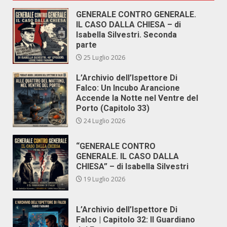
GENERALE CONTRO GENERALE.
IL CASO DALLA CHIESA – di
Isabella Silvestri. Seconda
parte
25 Luglio 2026
L’Archivio dell’Ispettore Di
Falco: Un Incubo Arancione
Accende la Notte nel Ventre del
Porto (Capitolo 33)
24 Luglio 2026
“GENERALE CONTRO
GENERALE. IL CASO DALLA
CHIESA” – di Isabella Silvestri
19 Luglio 2026
L’Archivio dell’Ispettore Di
Falco | Capitolo 32: Il Guardiano