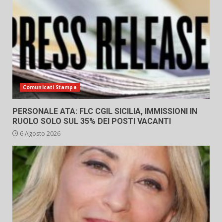
Comunicati Stampa
PERSONALE ATA: FLC CGIL SICILIA, IMMISSIONI IN
RUOLO SOLO SUL 35% DEI POSTI VACANTI
6 Agosto 2026