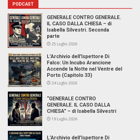
PODCAST
GENERALE CONTRO GENERALE.
IL CASO DALLA CHIESA – di
Isabella Silvestri. Seconda
parte
25 Luglio 2026
L’Archivio dell’Ispettore Di
Falco: Un Incubo Arancione
Accende la Notte nel Ventre del
Porto (Capitolo 33)
24 Luglio 2026
“GENERALE CONTRO
GENERALE. IL CASO DALLA
CHIESA” – di Isabella Silvestri
19 Luglio 2026
L’Archivio dell’Ispettore Di