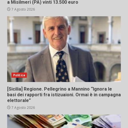
a Misilmeri (PA) vinti 13.500 euro
7 Agosto 2026
Politica
[Sicilia] Regione. Pellegrino a Mannino “Ignora le
basi dei rapporti fra istizuaioni. Ormai è in campagna
elettorale”
7 Agosto 2026