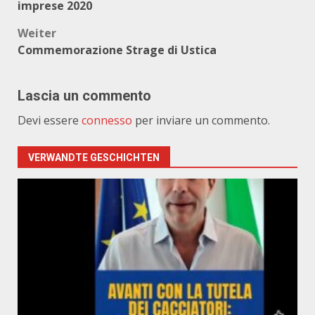
imprese 2020
Weiter
Commemorazione Strage di Ustica
Lascia un commento
Devi essere
connesso
per inviare un commento.
VERWANDTE GESCHICHTEN