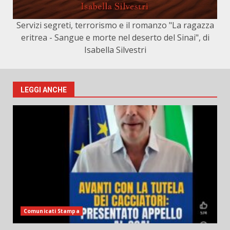
Servizi segreti, terrorismo e il romanzo "La ragazza
eritrea - Sangue e morte nel deserto del Sinai", di
Isabella Silvestri
LEGGI ANCHE
Comunicati Stampa