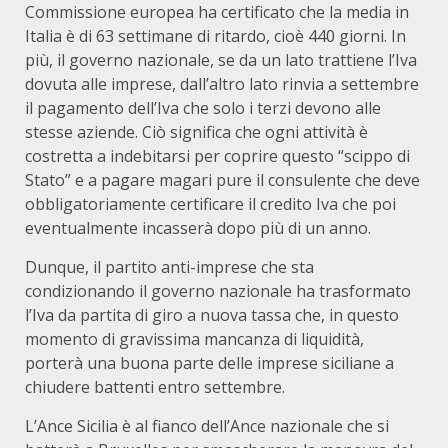
Commissione europea ha certificato che la media in
Italia è di 63 settimane di ritardo, cioè 440 giorni. In
più, il governo nazionale, se da un lato trattiene l’Iva
dovuta alle imprese, dall’altro lato rinvia a settembre
il pagamento dell’Iva che solo i terzi devono alle
stesse aziende. Ciò significa che ogni attività è
costretta a indebitarsi per coprire questo “scippo di
Stato” e a pagare magari pure il consulente che deve
obbligatoriamente certificare il credito Iva che poi
eventualmente incasserà dopo più di un anno.
Dunque, il partito anti-imprese che sta
condizionando il governo nazionale ha trasformato
l’Iva da partita di giro a nuova tassa che, in questo
momento di gravissima mancanza di liquidità,
porterà una buona parte delle imprese siciliane a
chiudere battenti entro settembre.
L’Ance Sicilia è al fianco dell’Ance nazionale che si