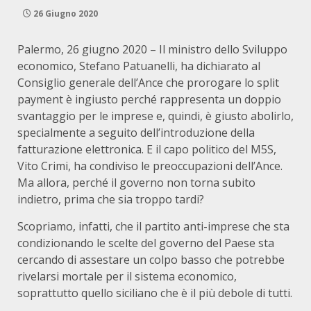
26 Giugno 2020
Palermo, 26 giugno 2020 – Il ministro dello Sviluppo
economico, Stefano Patuanelli, ha dichiarato al
Consiglio generale dell’Ance che prorogare lo split
payment è ingiusto perché rappresenta un doppio
svantaggio per le imprese e, quindi, è giusto abolirlo,
specialmente a seguito dell’introduzione della
fatturazione elettronica. E il capo politico del M5S,
Vito Crimi, ha condiviso le preoccupazioni dell’Ance.
Ma allora, perché il governo non torna subito
indietro, prima che sia troppo tardi?
Scopriamo, infatti, che il partito anti-imprese che sta
condizionando le scelte del governo del Paese sta
cercando di assestare un colpo basso che potrebbe
rivelarsi mortale per il sistema economico,
soprattutto quello siciliano che è il più debole di tutti.