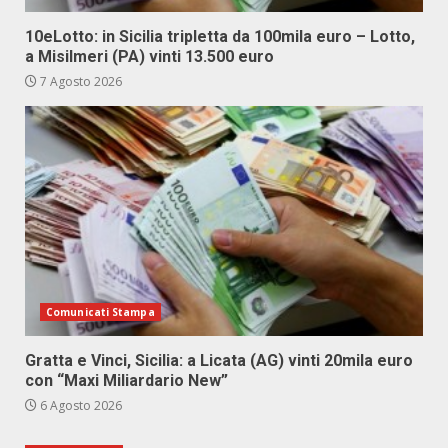
10eLotto: in Sicilia tripletta da 100mila euro – Lotto,
a Misilmeri (PA) vinti 13.500 euro
7 Agosto 2026
Comunicati Stampa
Gratta e Vinci, Sicilia: a Licata (AG) vinti 20mila euro
con “Maxi Miliardario New”
6 Agosto 2026