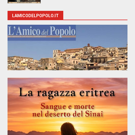
LAMICODELPOPOLO.IT