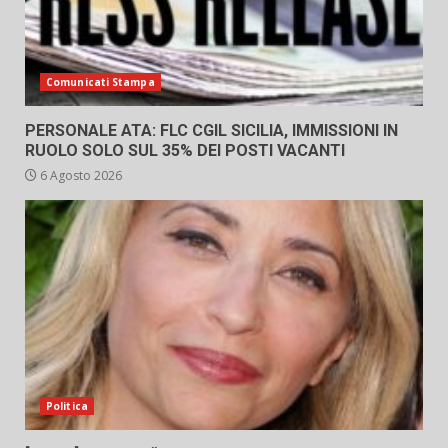
Comunicati Stampa
PERSONALE ATA: FLC CGIL SICILIA, IMMISSIONI IN
RUOLO SOLO SUL 35% DEI POSTI VACANTI
6 Agosto 2026
Politica