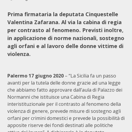
Prima firmataria la deputata Cinquestelle
Valentina Zafarana. Al via la cabina di regia
per contrasto al fenomeno. Previsti inoltre,
in applicazione di norme nazionali, sostegno
agli orfani e al lavoro delle donne vittime di
violenza.
Palermo 17 giugno 2020
– “La Sicilia fa un passo
avanti per la tutela delle donne grazie ad una legge
che abbiamo fatto approvare dall’aula di Palazzo dei
Normanni che istituisce una Cabina di Regia
interistituzionale per il contrasto al fenomeno della
violenza di genere, prevede misure di sostegno agli
orfani per crimini domestici e prevede la possibilità di
apposite riserve dei fondi destinati alle politiche