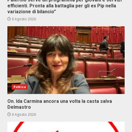
efficienti. Pronta alla battaglia per gli ex Pip nella
variazione di bilancio”
6 Agosto 2026
Politica
On. Ida Carmina ancora una volta la casta salva
Delmastro
6 Agosto 2026