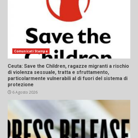
Comunicati Stampa
Ceuta: Save the Children, ragazze migranti a rischio
di violenza sessuale, tratta e sfruttamento,
particolarmente vulnerabili al di fuori del sistema di
protezione
6 Agosto 2026