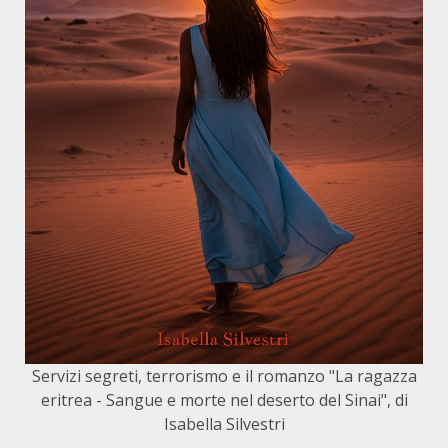
Servizi segreti, terrorismo e il romanzo "La ragazza
eritrea - Sangue e morte nel deserto del Sinai", di
Isabella Silvestri