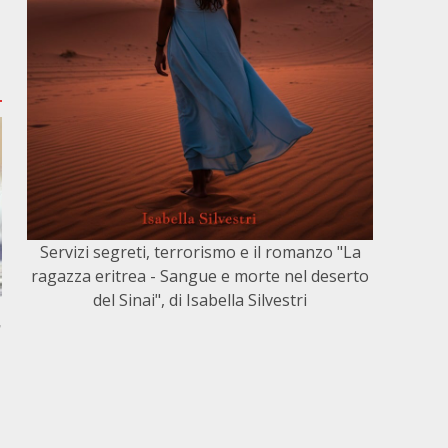
Servizi segreti, terrorismo e il romanzo "La
ragazza eritrea - Sangue e morte nel deserto
del Sinai", di Isabella Silvestri
,