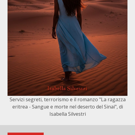
Servizi segreti, terrorismo e il romanzo "La ragazza
eritrea - Sangue e morte nel deserto del Sinai", di
Isabella Silvestri