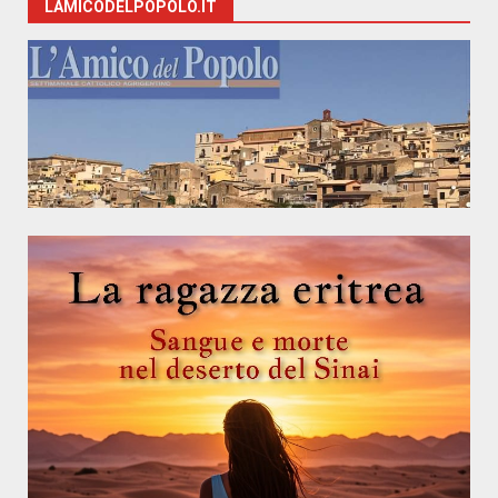
LAMICODELPOPOLO.IT