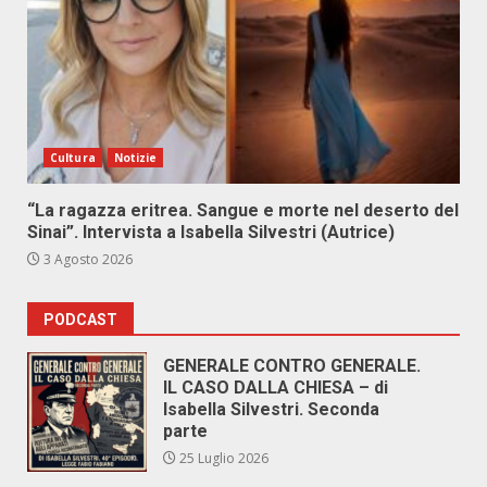
Cultura
Notizie
“La ragazza eritrea. Sangue e morte nel deserto del
Sinai”. Intervista a Isabella Silvestri (Autrice)
3 Agosto 2026
PODCAST
GENERALE CONTRO GENERALE.
IL CASO DALLA CHIESA – di
Isabella Silvestri. Seconda
parte
25 Luglio 2026