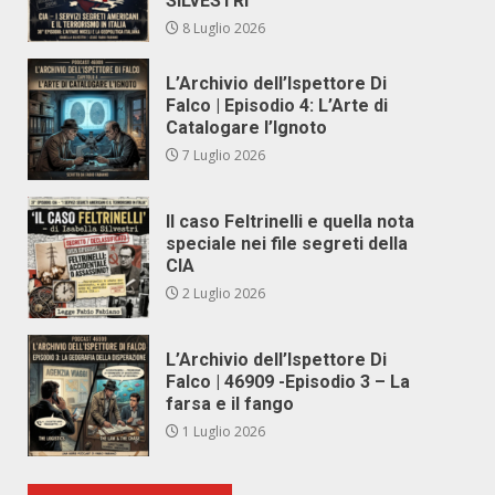
SILVESTRI
8 Luglio 2026
L’Archivio dell’Ispettore Di
Falco | Episodio 4: L’Arte di
Catalogare l’Ignoto
7 Luglio 2026
Il caso Feltrinelli e quella nota
speciale nei file segreti della
CIA
2 Luglio 2026
L’Archivio dell’Ispettore Di
Falco | 46909 -Episodio 3 – La
farsa e il fango
1 Luglio 2026