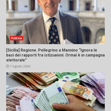
Politica
[Sicilia] Regione. Pellegrino a Mannino “Ignora le
basi dei rapporti fra istizuaioni. Ormai è in campagna
elettorale”
7 Agosto 2026