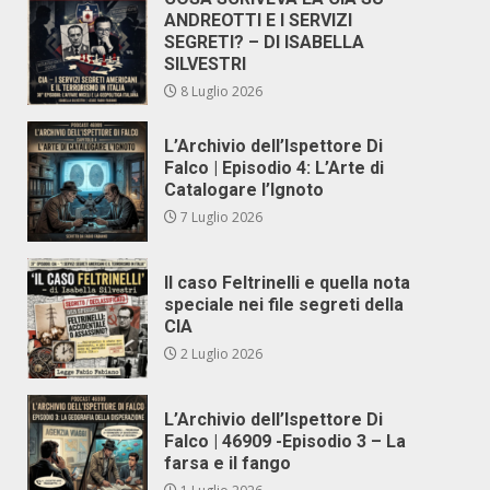
ANDREOTTI E I SERVIZI
SEGRETI? – DI ISABELLA
SILVESTRI
8 Luglio 2026
L’Archivio dell’Ispettore Di
Falco | Episodio 4: L’Arte di
Catalogare l’Ignoto
7 Luglio 2026
Il caso Feltrinelli e quella nota
speciale nei file segreti della
CIA
2 Luglio 2026
L’Archivio dell’Ispettore Di
Falco | 46909 -Episodio 3 – La
farsa e il fango