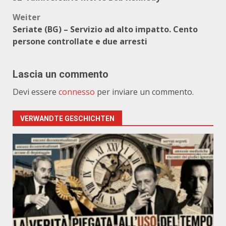
Weiter
Seriate (BG) – Servizio ad alto impatto. Cento
persone controllate e due arresti
Lascia un commento
Devi essere
connesso
per inviare un commento.
VERWANDTE GESCHICHTEN