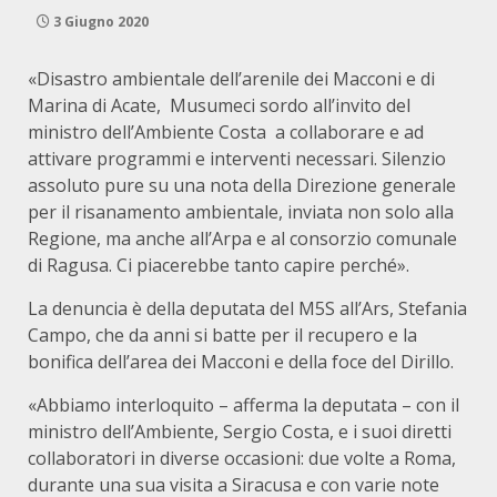
3 Giugno 2020
«Disastro ambientale dell’arenile dei Macconi e di
Marina di Acate, Musumeci sordo all’invito del
ministro dell’Ambiente Costa a collaborare e ad
attivare programmi e interventi necessari. Silenzio
assoluto pure su una nota della Direzione generale
per il risanamento ambientale, inviata non solo alla
Regione, ma anche all’Arpa e al consorzio comunale
di Ragusa. Ci piacerebbe tanto capire perché».
La denuncia è della deputata del M5S all’Ars, Stefania
Campo, che da anni si batte per il recupero e la
bonifica dell’area dei Macconi e della foce del Dirillo.
«Abbiamo interloquito – afferma la deputata – con il
ministro dell’Ambiente, Sergio Costa, e i suoi diretti
collaboratori in diverse occasioni: due volte a Roma,
durante una sua visita a Siracusa e con varie note