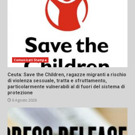
Comunicati Stampa
Ceuta: Save the Children, ragazze migranti a rischio
di violenza sessuale, tratta e sfruttamento,
particolarmente vulnerabili al di fuori del sistema di
protezione
6 Agosto 2026