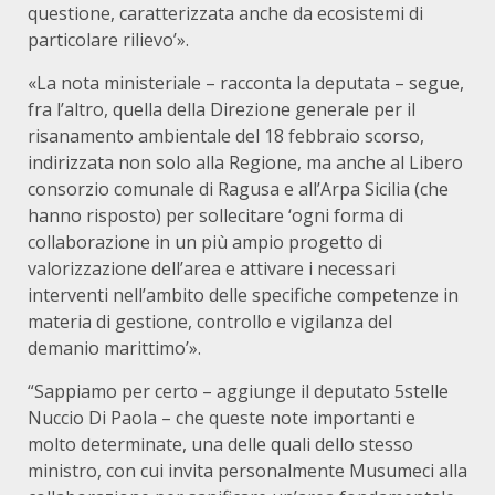
questione, caratterizzata anche da ecosistemi di
particolare rilievo’».
«La nota ministeriale – racconta la deputata – segue,
fra l’altro, quella della Direzione generale per il
risanamento ambientale del 18 febbraio scorso,
indirizzata non solo alla Regione, ma anche al Libero
consorzio comunale di Ragusa e all’Arpa Sicilia (che
hanno risposto) per sollecitare ‘ogni forma di
collaborazione in un più ampio progetto di
valorizzazione dell’area e attivare i necessari
interventi nell’ambito delle specifiche competenze in
materia di gestione, controllo e vigilanza del
demanio marittimo’».
“Sappiamo per certo – aggiunge il deputato 5stelle
Nuccio Di Paola – che queste note importanti e
molto determinate, una delle quali dello stesso
ministro, con cui invita personalmente Musumeci alla