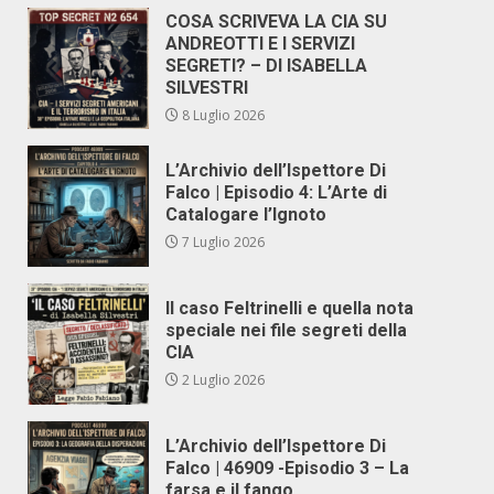
COSA SCRIVEVA LA CIA SU
ANDREOTTI E I SERVIZI
SEGRETI? – DI ISABELLA
SILVESTRI
8 Luglio 2026
L’Archivio dell’Ispettore Di
Falco | Episodio 4: L’Arte di
Catalogare l’Ignoto
7 Luglio 2026
Il caso Feltrinelli e quella nota
speciale nei file segreti della
CIA
2 Luglio 2026
L’Archivio dell’Ispettore Di
Falco | 46909 -Episodio 3 – La
farsa e il fango