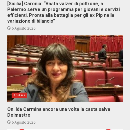
[Sicilia] Caronia: “Basta valzer di poltrone, a
Palermo serve un programma per giovani e servizi
efficienti. Pronta alla battaglia per gli ex Pip nella
variazione di bilancio”
6 Agosto 2026
Politica
On. Ida Carmina ancora una volta la casta salva
Delmastro
6 Agosto 2026