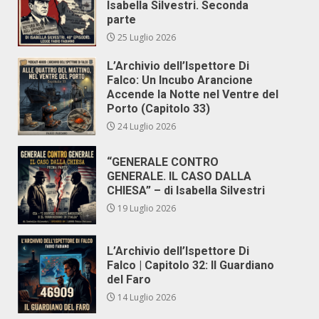
Isabella Silvestri. Seconda
parte
25 Luglio 2026
L’Archivio dell’Ispettore Di
Falco: Un Incubo Arancione
Accende la Notte nel Ventre del
Porto (Capitolo 33)
24 Luglio 2026
“GENERALE CONTRO
GENERALE. IL CASO DALLA
CHIESA” – di Isabella Silvestri
19 Luglio 2026
L’Archivio dell’Ispettore Di
Falco | Capitolo 32: Il Guardiano
del Faro
14 Luglio 2026