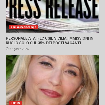
Comunicati Stampa
PERSONALE ATA: FLC CGIL SICILIA, IMMISSIONI IN
RUOLO SOLO SUL 35% DEI POSTI VACANTI
6 Agosto 2026
Politica