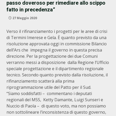
passo doveroso per rimediare allo scippo
fatto in precedenza”
27 Maggio 2020
Verso il rifinanziamento i progetti per le aree di crisi
di Termini Imerese e Gela. È quanto previsto da una
risoluzione approvata oggi in commissione Bilancio
dell’Ars che impegna il governo in questa precisa
direzione. Per la progettazione dei due Comuni
verranno messi a disposizione dalla Regione l’Ufficio
speciale progettazione e il dipartimento regionale
tecnico. Secondo quanto previsto dalla risoluzione, il
rifinanziamento scatterà alla prima
riprogrammazione utile del Patto per il Sud.
“Siamo soddisfatti – commentano i deputati
regionali del M5S, Ketty Damante, Luigi Sunseri e
Nuccio di Paola – di questo voto, ma non possiamo
non sottolineare l’inconsistenza di questo governo,