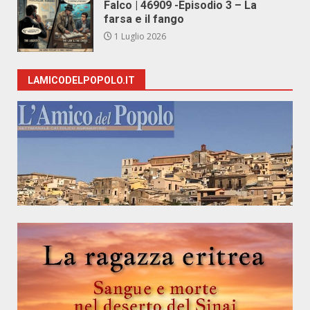
Falco | 46909 -Episodio 3 – La
farsa e il fango
1 Luglio 2026
LAMICODELPOPOLO.IT