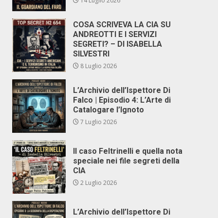
14 Luglio 2026
COSA SCRIVEVA LA CIA SU
ANDREOTTI E I SERVIZI
SEGRETI? – DI ISABELLA
SILVESTRI
8 Luglio 2026
L’Archivio dell’Ispettore Di
Falco | Episodio 4: L’Arte di
Catalogare l’Ignoto
7 Luglio 2026
Il caso Feltrinelli e quella nota
speciale nei file segreti della
CIA
2 Luglio 2026
L’Archivio dell’Ispettore Di