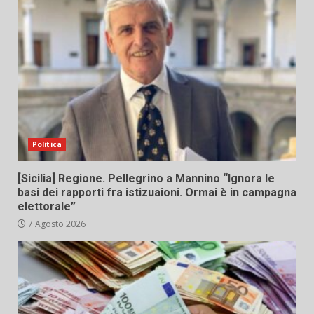
Politica
[Sicilia] Regione. Pellegrino a Mannino “Ignora le
basi dei rapporti fra istizuaioni. Ormai è in campagna
elettorale”
7 Agosto 2026