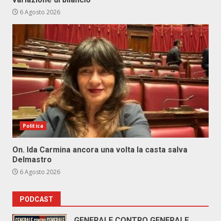
6 Agosto 2026
Politica
On. Ida Carmina ancora una volta la casta salva
Delmastro
6 Agosto 2026
PODCAST
GENERALE CONTRO GENERALE.