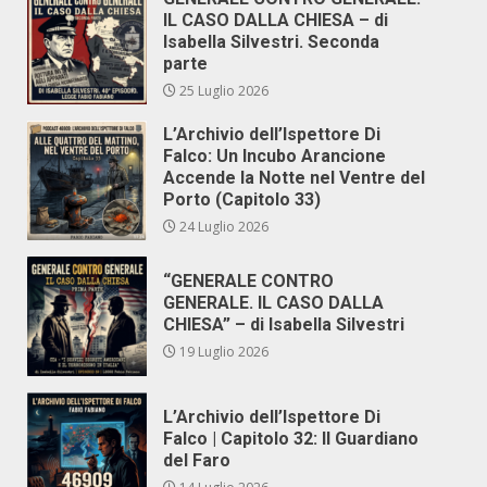
IL CASO DALLA CHIESA – di
Isabella Silvestri. Seconda
parte
25 Luglio 2026
L’Archivio dell’Ispettore Di
Falco: Un Incubo Arancione
Accende la Notte nel Ventre del
Porto (Capitolo 33)
24 Luglio 2026
“GENERALE CONTRO
GENERALE. IL CASO DALLA
CHIESA” – di Isabella Silvestri
19 Luglio 2026
L’Archivio dell’Ispettore Di
Falco | Capitolo 32: Il Guardiano
del Faro