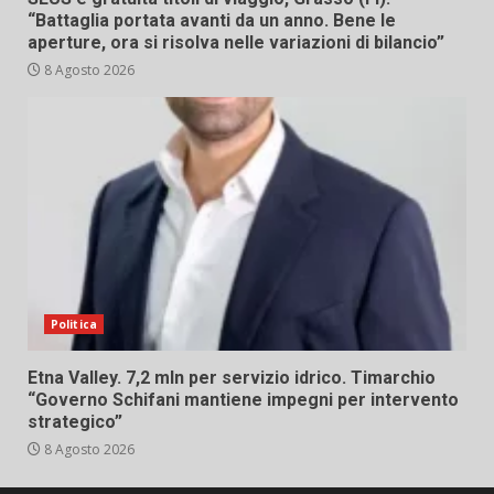
“Battaglia portata avanti da un anno. Bene le
aperture, ora si risolva nelle variazioni di bilancio”
8 Agosto 2026
Politica
Etna Valley. 7,2 mln per servizio idrico. Timarchio
“Governo Schifani mantiene impegni per intervento
strategico”
8 Agosto 2026