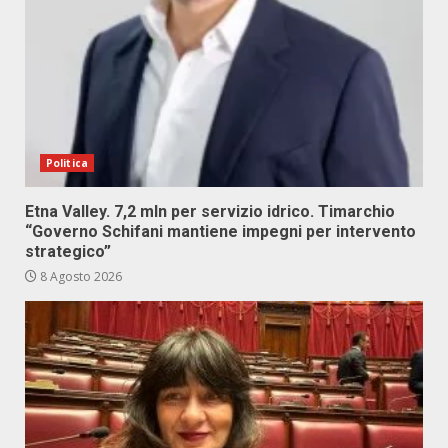
Politica
Etna Valley. 7,2 mln per servizio idrico. Timarchio
“Governo Schifani mantiene impegni per intervento
strategico”
8 Agosto 2026