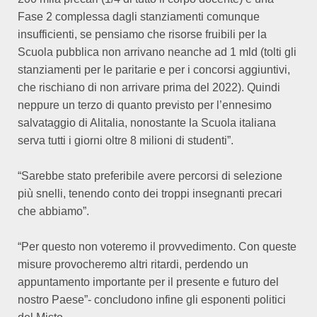
Fase 2 complessa dagli stanziamenti comunque
insufficienti, se pensiamo che risorse fruibili per la
Scuola pubblica non arrivano neanche ad 1 mld (tolti gli
stanziamenti per le paritarie e per i concorsi aggiuntivi,
che rischiano di non arrivare prima del 2022). Quindi
neppure un terzo di quanto previsto per l’ennesimo
salvataggio di Alitalia, nonostante la Scuola italiana
serva tutti i giorni oltre 8 milioni di studenti”.
“Sarebbe stato preferibile avere percorsi di selezione
più snelli, tenendo conto dei troppi insegnanti precari
che abbiamo”.
“Per questo non voteremo il provvedimento. Con queste
misure provocheremo altri ritardi, perdendo un
appuntamento importante per il presente e futuro del
nostro Paese”- concludono infine gli esponenti politici