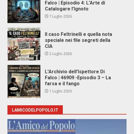
Falco | Episodio 4: L’Arte di
Catalogare l’Ignoto
7 Luglio 2026
Il caso Feltrinelli e quella nota
speciale nei file segreti della
CIA
2 Luglio 2026
L’Archivio dell’Ispettore Di
Falco | 46909 -Episodio 3 – La
farsa e il fango
1 Luglio 2026
LAMICODELPOPOLO.IT