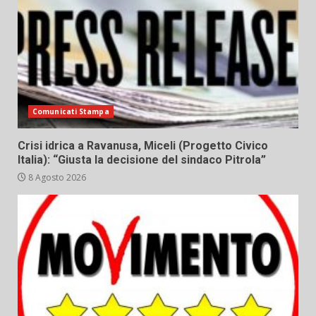
Comunicati Stampa
Crisi idrica a Ravanusa, Miceli (Progetto Civico
Italia): “Giusta la decisione del sindaco Pitrola”
8 Agosto 2026