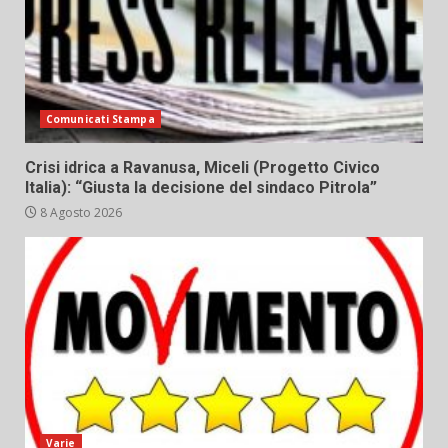
Comunicati Stampa
Crisi idrica a Ravanusa, Miceli (Progetto Civico
Italia): “Giusta la decisione del sindaco Pitrola”
8 Agosto 2026
Varie