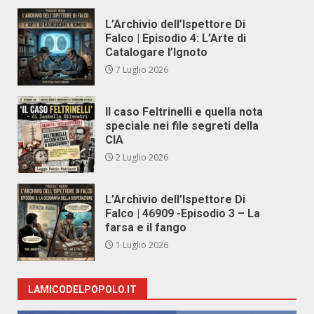
L’Archivio dell’Ispettore Di
Falco | Episodio 4: L’Arte di
Catalogare l’Ignoto
7 Luglio 2026
Il caso Feltrinelli e quella nota
speciale nei file segreti della
CIA
2 Luglio 2026
L’Archivio dell’Ispettore Di
Falco | 46909 -Episodio 3 – La
farsa e il fango
1 Luglio 2026
LAMICODELPOPOLO.IT