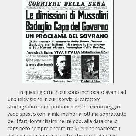
In questi giorni in cui sono inchiodato avanti ad
una televisione in cui i servizi di carattere
storiografico sono probabilmente il meno peggio,
vado spesso con la mia memoria, ottima soprattutto
per i fatti lontanissimi nel tempo, alla data che io
considero sempre ancora tra quelle fondamentali
della mia vita personale oltre che di cittadino del