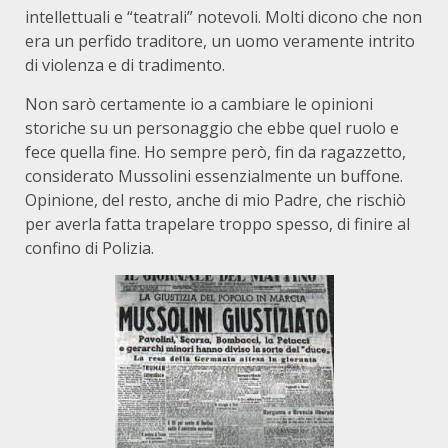
intellettuali e “teatrali” notevoli. Molti dicono che non
era un perfido traditore, un uomo veramente intrito
di violenza e di tradimento.
Non sarò certamente io a cambiare le opinioni
storiche su un personaggio che ebbe quel ruolo e
fece quella fine. Ho sempre però, fin da ragazzetto,
considerato Mussolini essenzialmente un buffone.
Opinione, del resto, anche di mio Padre, che rischiò
per averla fatta trapelare troppo spesso, di finire al
confino di Polizia.