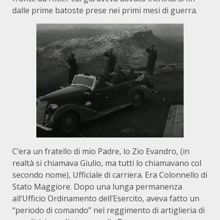
dalle prime batoste prese nei primi mesi di guerra.
C’era un fratello di mio Padre, lo Zio Evandro, (in
realtà si chiamava Giulio, ma tutti lo chiamavano col
secondo nome), Ufficiale di carriera. Era Colonnello di
Stato Maggiore. Dopo una lunga permanenza
all’Ufficio Ordinamento dell’Esercito, aveva fatto un
“periodo di comando” nel reggimento di artiglieria di