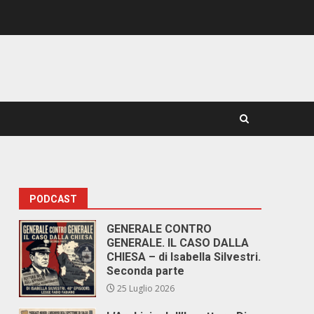
PODCAST
GENERALE CONTRO
GENERALE. IL CASO DALLA
CHIESA – di Isabella Silvestri.
Seconda parte
25 Luglio 2026