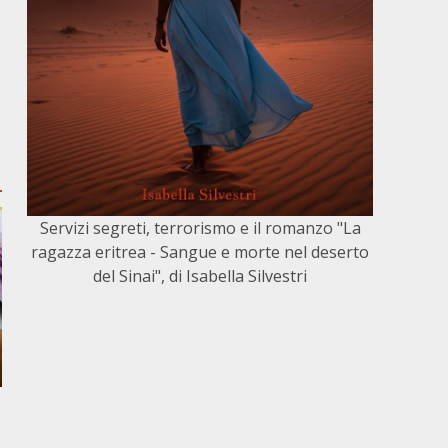
Servizi segreti, terrorismo e il romanzo "La
ragazza eritrea - Sangue e morte nel deserto
del Sinai", di Isabella Silvestri