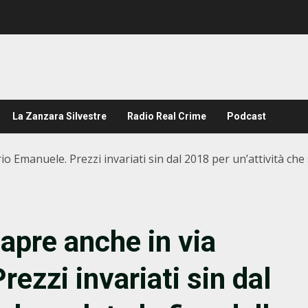
La Zanzara Silvestre
Radio Real Crime
Podcast
o Emanuele. Prezzi invariati sin dal 2018 per un’attività che 
apre anche in via
rezzi invariati sin dal