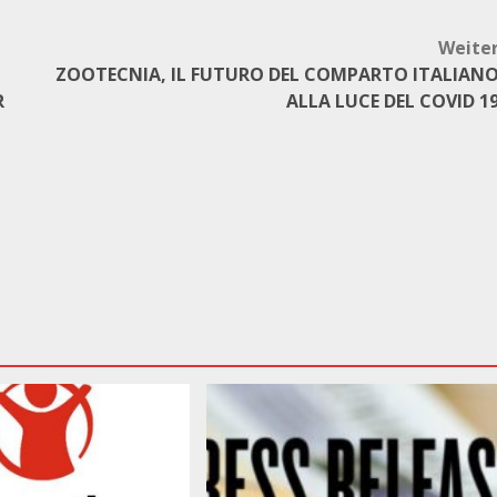
Weite
ZOOTECNIA, IL FUTURO DEL COMPARTO ITALIAN
R
ALLA LUCE DEL COVID 1