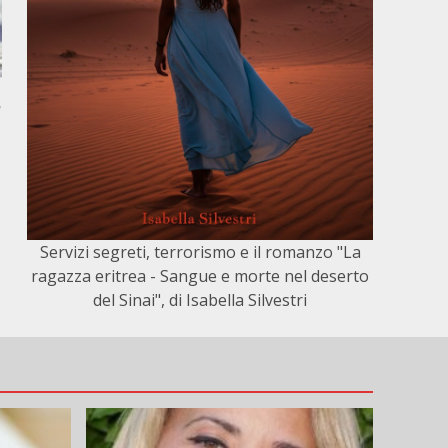
,
Servizi segreti, terrorismo e il romanzo "La
ragazza eritrea - Sangue e morte nel deserto
del Sinai", di Isabella Silvestri