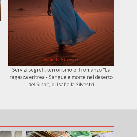
Servizi segreti, terrorismo e il romanzo "La
ragazza eritrea - Sangue e morte nel deserto
del Sinai", di Isabella Silvestri