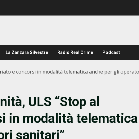
La Zanzara Silvestre
Radio Real Crime
Podcast
riato e concorsi in modalità telematica anche per gli operator
nità, ULS “Stop al
i in modalità telematica
ri sanitari”