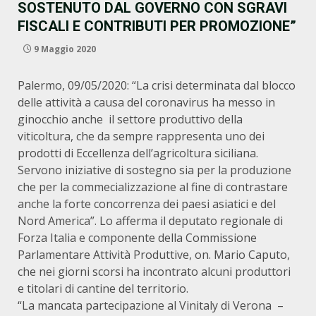
SOSTENUTO DAL GOVERNO CON SGRAVI
FISCALI E CONTRIBUTI PER PROMOZIONE”
9 Maggio 2020
Palermo, 09/05/2020: “La crisi determinata dal blocco
delle attività a causa del coronavirus ha messo in
ginocchio anche il settore produttivo della
viticoltura, che da sempre rappresenta uno dei
prodotti di Eccellenza dell’agricoltura siciliana.
Servono iniziative di sostegno sia per la produzione
che per la commecializzazione al fine di contrastare
anche la forte concorrenza dei paesi asiatici e del
Nord America”. Lo afferma il deputato regionale di
Forza Italia e componente della Commissione
Parlamentare Attività Produttive, on. Mario Caputo,
che nei giorni scorsi ha incontrato alcuni produttori
e titolari di cantine del territorio.
“La mancata partecipazione al Vinitaly di Verona –