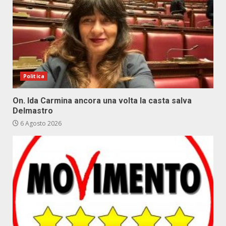
Politica
On. Ida Carmina ancora una volta la casta salva
Delmastro
6 Agosto 2026