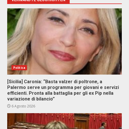
Politica
[Sicilia] Caronia: “Basta valzer di poltrone, a
Palermo serve un programma per giovani e servizi
efficienti. Pronta alla battaglia per gli ex Pip nella
variazione di bilancio”
6 Agosto 2026