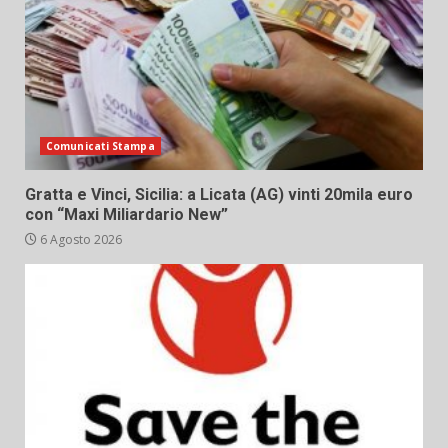
Comunicati Stampa
Gratta e Vinci, Sicilia: a Licata (AG) vinti 20mila euro
con “Maxi Miliardario New”
6 Agosto 2026