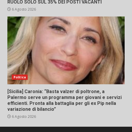
RUOLO SOLO SUL 35% DEI POSTI VACANTI
6 Agosto 2026
Politica
[Sicilia] Caronia: “Basta valzer di poltrone, a
Palermo serve un programma per giovani e servizi
efficienti. Pronta alla battaglia per gli ex Pip nella
variazione di bilancio”
6 Agosto 2026