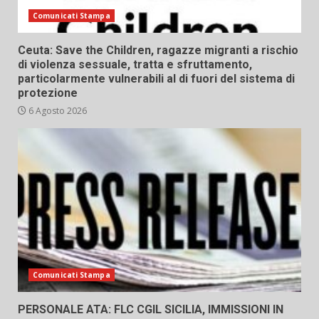
Comunicati Stampa
Ceuta: Save the Children, ragazze migranti a rischio
di violenza sessuale, tratta e sfruttamento,
particolarmente vulnerabili al di fuori del sistema di
protezione
6 Agosto 2026
Comunicati Stampa
PERSONALE ATA: FLC CGIL SICILIA, IMMISSIONI IN