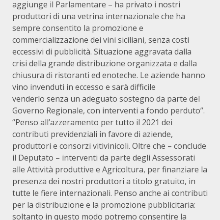
aggiunge il Parlamentare – ha privato i nostri
produttori di una vetrina internazionale che ha
sempre consentito la promozione e
commercializzazione dei vini siciliani, senza costi
eccessivi di pubblicità. Situazione aggravata dalla
crisi della grande distribuzione organizzata e dalla
chiusura di ristoranti ed enoteche. Le aziende hanno
vino invenduti in eccesso e sarà difficile
venderlo senza un adeguato sostegno da parte del
Governo Regionale, con interventi a fondo perduto”.
“Penso all’azzeramento per tutto il 2021 dei
contributi previdenziali in favore di aziende,
produttori e consorzi vitivinicoli. Oltre che – conclude
il Deputato – interventi da parte degli Assessorati
alle Attività produttive e Agricoltura, per finanziare la
presenza dei nostri produttori a titolo gratuito, in
tutte le fiere internazionali. Penso anche ai contributi
per la distribuzione e la promozione pubblicitaria:
soltanto in questo modo potremo consentire la