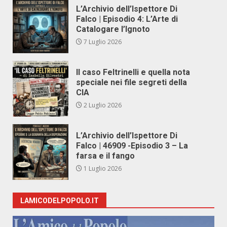
L’Archivio dell’Ispettore Di
Falco | Episodio 4: L’Arte di
Catalogare l’Ignoto
7 Luglio 2026
Il caso Feltrinelli e quella nota
speciale nei file segreti della
CIA
2 Luglio 2026
L’Archivio dell’Ispettore Di
Falco | 46909 -Episodio 3 – La
farsa e il fango
1 Luglio 2026
LAMICODELPOPOLO.IT