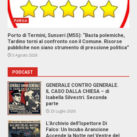
Politica
Porto di Termini, Sunseri (M5S): “Basta polemiche,
Tardino torni al confronto con il Comune. Risorse
pubbliche non siano strumento di pressione politica”
5 Agosto 2026
PODCAST
GENERALE CONTRO GENERALE.
IL CASO DALLA CHIESA – di
Isabella Silvestri. Seconda
parte
25 Luglio 2026
L’Archivio dell’Ispettore Di
Falco: Un Incubo Arancione
Accende la Notte nel Ventre del