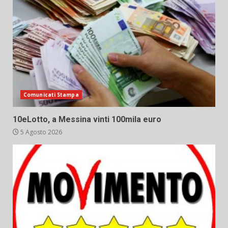
Comunicati Stampa
10eLotto, a Messina vinti 100mila euro
5 Agosto 2026