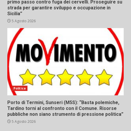
primo passo contro fuga dei cervelli. Proseguire su
strada per garantire sviluppo e occupazione in
Sicilia”
5 Agosto 2026
Politica
Porto di Termini, Sunseri (M5S): “Basta polemiche,
Tardino torni al confronto con il Comune. Risorse
pubbliche non siano strumento di pressione politica”
5 Agosto 2026