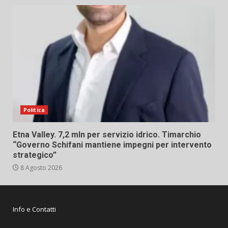
Politica
Etna Valley. 7,2 mln per servizio idrico. Timarchio
“Governo Schifani mantiene impegni per intervento
strategico”
8 Agosto 2026
Info e Contatti