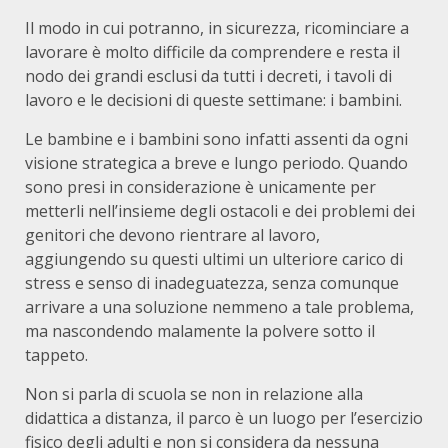
Il modo in cui potranno, in sicurezza, ricominciare a
lavorare è molto difficile da comprendere e resta il
nodo dei grandi esclusi da tutti i decreti, i tavoli di
lavoro e le decisioni di queste settimane: i bambini.
Le bambine e i bambini sono infatti assenti da ogni
visione strategica a breve e lungo periodo. Quando
sono presi in considerazione è unicamente per
metterli nell’insieme degli ostacoli e dei problemi dei
genitori che devono rientrare al lavoro,
aggiungendo su questi ultimi un ulteriore carico di
stress e senso di inadeguatezza, senza comunque
arrivare a una soluzione nemmeno a tale problema,
ma nascondendo malamente la polvere sotto il
tappeto.
Non si parla di scuola se non in relazione alla
didattica a distanza, il parco è un luogo per l’esercizio
fisico degli adulti e non si considera da nessuna