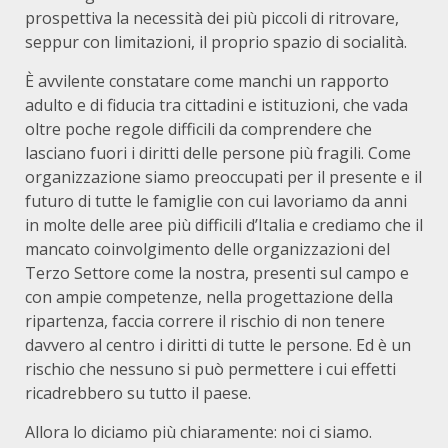
prospettiva la necessità dei più piccoli di ritrovare,
seppur con limitazioni, il proprio spazio di socialità.
È avvilente constatare come manchi un rapporto
adulto e di fiducia tra cittadini e istituzioni, che vada
oltre poche regole difficili da comprendere che
lasciano fuori i diritti delle persone più fragili. Come
organizzazione siamo preoccupati per il presente e il
futuro di tutte le famiglie con cui lavoriamo da anni
in molte delle aree più difficili d’Italia e crediamo che il
mancato coinvolgimento delle organizzazioni del
Terzo Settore come la nostra, presenti sul campo e
con ampie competenze, nella progettazione della
ripartenza, faccia correre il rischio di non tenere
davvero al centro i diritti di tutte le persone. Ed è un
rischio che nessuno si può permettere i cui effetti
ricadrebbero su tutto il paese.
Allora lo diciamo più chiaramente: noi ci siamo.