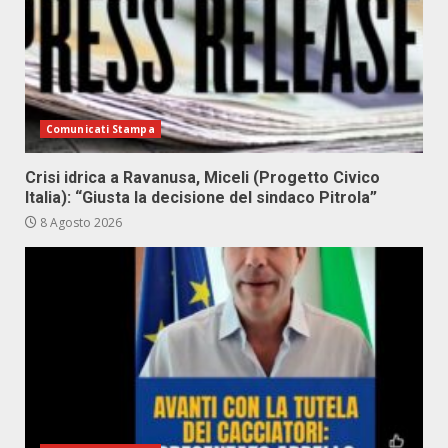
Comunicati Stampa
Crisi idrica a Ravanusa, Miceli (Progetto Civico
Italia): “Giusta la decisione del sindaco Pitrola”
8 Agosto 2026