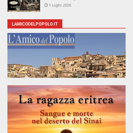
1 Luglio 2026
LAMICODELPOPOLO.IT