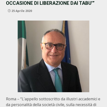
OCCASIONE DI LIBERAZIONE DAI TABU’”
25 Aprile 2020
Roma – “L’appello sottoscritto da illustri accademici e
da personalità della società civile, sulla necessità di