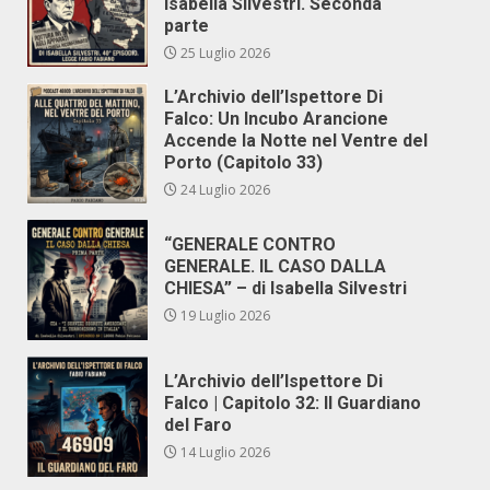
Isabella Silvestri. Seconda
parte
25 Luglio 2026
L’Archivio dell’Ispettore Di
Falco: Un Incubo Arancione
Accende la Notte nel Ventre del
Porto (Capitolo 33)
24 Luglio 2026
“GENERALE CONTRO
GENERALE. IL CASO DALLA
CHIESA” – di Isabella Silvestri
19 Luglio 2026
L’Archivio dell’Ispettore Di
Falco | Capitolo 32: Il Guardiano
del Faro
14 Luglio 2026