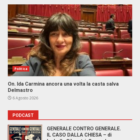
Politica
On. Ida Carmina ancora una volta la casta salva
Delmastro
6 Agosto 2026
PODCAST
GENERALE CONTRO GENERALE.
IL CASO DALLA CHIESA – di