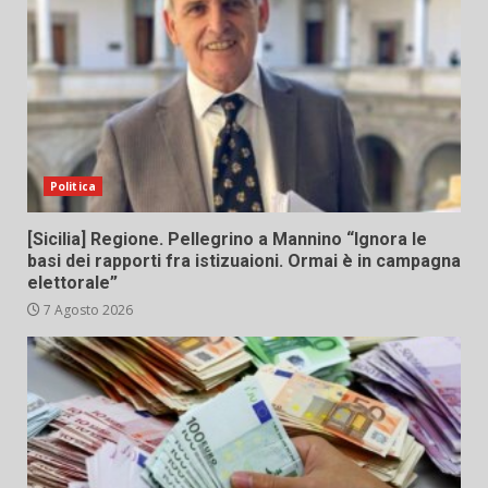
Politica
[Sicilia] Regione. Pellegrino a Mannino “Ignora le
basi dei rapporti fra istizuaioni. Ormai è in campagna
elettorale”
7 Agosto 2026