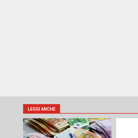
LEGGI ANCHE