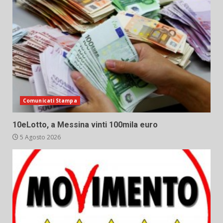
Comunicati Stampa
10eLotto, a Messina vinti 100mila euro
5 Agosto 2026