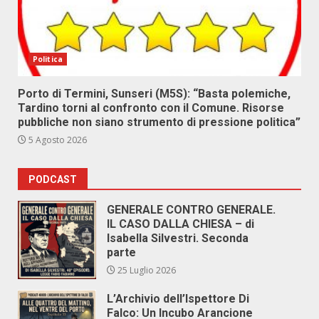
Politica
Porto di Termini, Sunseri (M5S): “Basta polemiche,
Tardino torni al confronto con il Comune. Risorse
pubbliche non siano strumento di pressione politica”
5 Agosto 2026
PODCAST
GENERALE CONTRO GENERALE.
IL CASO DALLA CHIESA – di
Isabella Silvestri. Seconda
parte
25 Luglio 2026
L’Archivio dell’Ispettore Di
Falco: Un Incubo Arancione