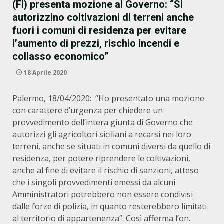
(FI) presenta mozione al Governo: “Si
autorizzino coltivazioni di terreni anche
fuori i comuni di residenza per evitare
l’aumento di prezzi, rischio incendi e
collasso economico”
18 Aprile 2020
Palermo, 18/04/2020: “Ho presentato una mozione
con carattere d’urgenza per chiedere un
provvedimento dell’intera giunta di Governo che
autorizzi gli agricoltori siciliani a recarsi nei loro
terreni, anche se situati in comuni diversi da quello di
residenza, per potere riprendere le coltivazioni,
anche al fine di evitare il rischio di sanzioni, atteso
che i singoli provvedimenti emessi da alcuni
Amministratori potrebbero non essere condivisi
dalle forze di polizia, in quanto resterebbero limitati
al territorio di appartenenza”. Così afferma l’on.