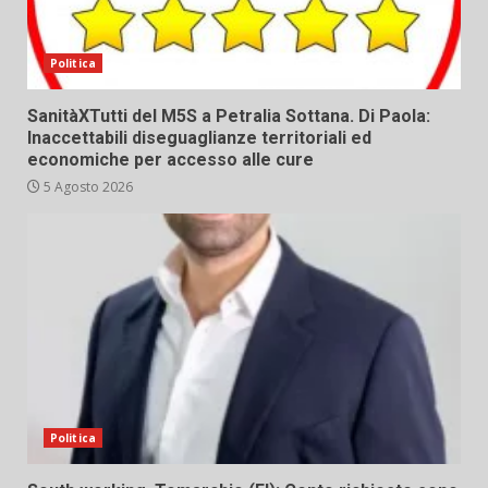
Politica
SanitàXTutti del M5S a Petralia Sottana. Di Paola:
Inaccettabili diseguaglianze territoriali ed
economiche per accesso alle cure
5 Agosto 2026
Politica