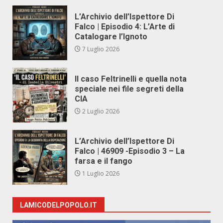
L’Archivio dell’Ispettore Di
Falco | Episodio 4: L’Arte di
Catalogare l’Ignoto
7 Luglio 2026
Il caso Feltrinelli e quella nota
speciale nei file segreti della
CIA
2 Luglio 2026
L’Archivio dell’Ispettore Di
Falco | 46909 -Episodio 3 – La
farsa e il fango
1 Luglio 2026
LAMICODELPOPOLO.IT