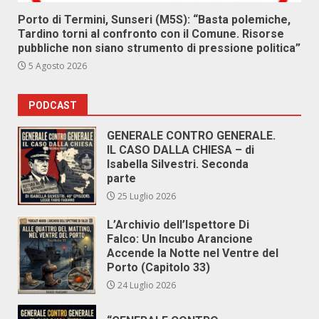
Porto di Termini, Sunseri (M5S): “Basta polemiche,
Tardino torni al confronto con il Comune. Risorse
pubbliche non siano strumento di pressione politica”
5 Agosto 2026
PODCAST
GENERALE CONTRO GENERALE.
IL CASO DALLA CHIESA – di
Isabella Silvestri. Seconda
parte
25 Luglio 2026
L’Archivio dell’Ispettore Di
Falco: Un Incubo Arancione
Accende la Notte nel Ventre del
Porto (Capitolo 33)
24 Luglio 2026