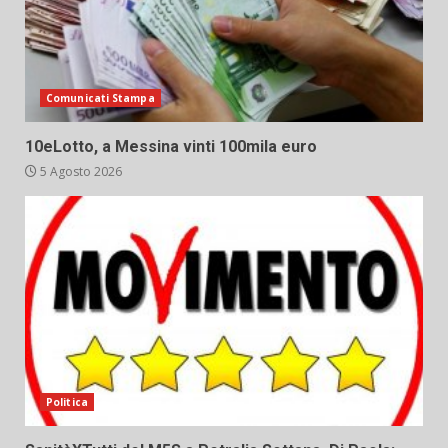
Comunicati Stampa
10eLotto, a Messina vinti 100mila euro
5 Agosto 2026
Politica