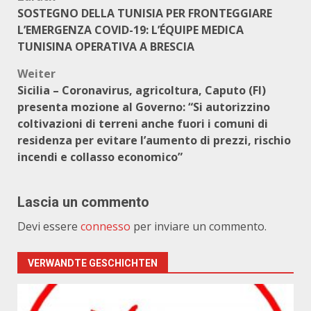
Beitragsnavigation
SOSTEGNO DELLA TUNISIA PER FRONTEGGIARE
L’EMERGENZA COVID-19: L’ÉQUIPE MEDICA
TUNISINA OPERATIVA A BRESCIA
Weiter
Sicilia – Coronavirus, agricoltura, Caputo (FI)
presenta mozione al Governo: “Si autorizzino
coltivazioni di terreni anche fuori i comuni di
residenza per evitare l’aumento di prezzi, rischio
incendi e collasso economico”
Lascia un commento
Devi essere
connesso
per inviare un commento.
VERWANDTE GESCHICHTEN