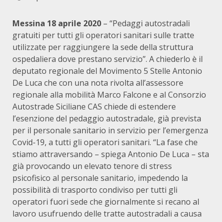
Messina 18 aprile 2020
– “Pedaggi autostradali
gratuiti per tutti gli operatori sanitari sulle tratte
utilizzate per raggiungere la sede della struttura
ospedaliera dove prestano servizio”. A chiederlo è il
deputato regionale del Movimento 5 Stelle Antonio
De Luca che con una nota rivolta all’assessore
regionale alla mobilità Marco Falcone e al Consorzio
Autostrade Siciliane CAS chiede di estendere
l’esenzione del pedaggio autostradale, già prevista
per il personale sanitario in servizio per l’emergenza
Covid-19, a tutti gli operatori sanitari. “La fase che
stiamo attraversando – spiega Antonio De Luca – sta
già provocando un elevato tenore di stress
psicofisico al personale sanitario, impedendo la
possibilità di trasporto condiviso per tutti gli
operatori fuori sede che giornalmente si recano al
lavoro usufruendo delle tratte autostradali a causa