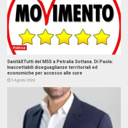
Politica
SanitàXTutti del M5S a Petralia Sottana. Di Paola:
Inaccettabili diseguaglianze territoriali ed
economiche per accesso alle cure
5 Agosto 2026