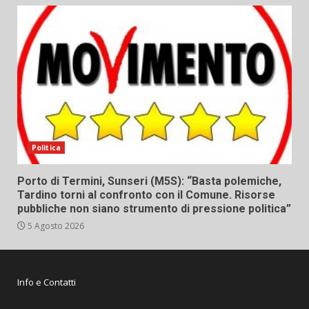
Politica
Porto di Termini, Sunseri (M5S): “Basta polemiche,
Tardino torni al confronto con il Comune. Risorse
pubbliche non siano strumento di pressione politica”
5 Agosto 2026
Info e Contatti