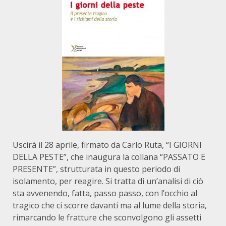
Uscirà il 28 aprile, firmato da Carlo Ruta, “I GIORNI
DELLA PESTE”, che inaugura la collana “PASSATO E
PRESENTE”, strutturata in questo periodo di
isolamento, per reagire. Si tratta di un’analisi di ciò
sta avvenendo, fatta, passo passo, con l’occhio al
tragico che ci scorre davanti ma al lume della storia,
rimarcando le fratture che sconvolgono gli assetti