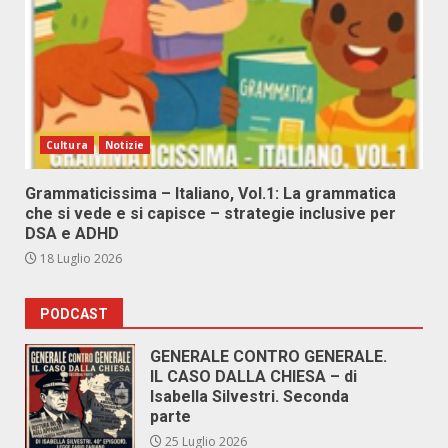
Cultura
Notizie
Grammaticissima – Italiano, Vol.1: La grammatica
che si vede e si capisce – strategie inclusive per
DSA e ADHD
18 Luglio 2026
PODCAST
GENERALE CONTRO GENERALE.
IL CASO DALLA CHIESA – di
Isabella Silvestri. Seconda
parte
25 Luglio 2026