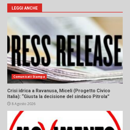
LEGGI ANCHE
Comunicati Stampa
Crisi idrica a Ravanusa, Miceli (Progetto Civico
Italia): “Giusta la decisione del sindaco Pitrola”
8 Agosto 2026