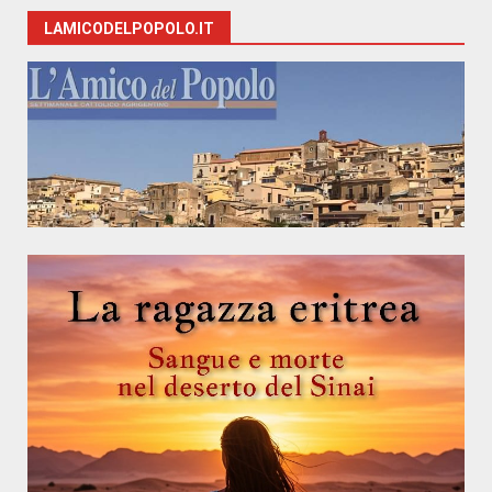
LAMICODELPOPOLO.IT