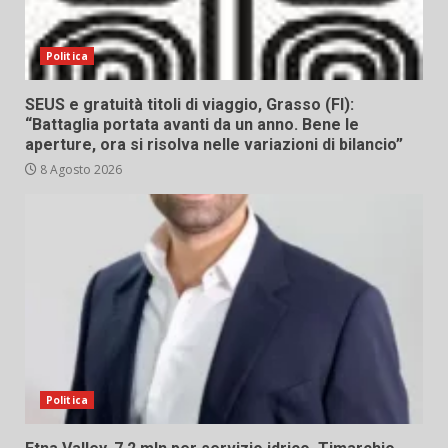
Politica
SEUS e gratuità titoli di viaggio, Grasso (FI):
“Battaglia portata avanti da un anno. Bene le
aperture, ora si risolva nelle variazioni di bilancio”
8 Agosto 2026
Politica