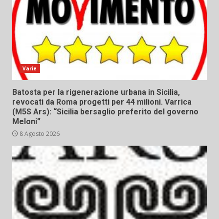
Varie
Batosta per la rigenerazione urbana in Sicilia,
revocati da Roma progetti per 44 milioni. Varrica
(M5S Ars): “Sicilia bersaglio preferito del governo
Meloni”
8 Agosto 2026