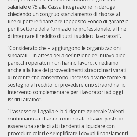
salariale e 75 alla Cassa integrazione in deroga,
chiedendo un congruo stanziamento di risorse al
fine di potere finanziare l’apposito Fondo di garanzia
per il settore della formazione professionale, al fine
di integrare il reddito di tutti i suddetti lavoratori”.
“Considerato che – aggiungono le organizzazioni
sindacali – in attesa della definizione del nuovo albo,
parecchi operatori non hanno lavoro, chiediamo,
anche alla luce dei provvedimenti straordinari varati
di recente che consentono l’accesso a varie forme di
sostegno al reddito, di prevedere uno straordinario
intervento complementare per i lavoratori ad oggi
iscritti all’albo”.
“L’assessore Lagalla e la dirigente generale Valenti –
continuano – ci hanno comunicato di aver posto in
essere una serie di atti tendenti a liquidare con
procedure celeri e semplificate i dovuti finanziamenti,