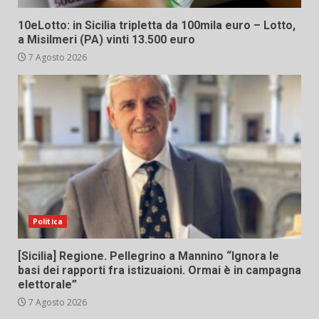
10eLotto: in Sicilia tripletta da 100mila euro – Lotto,
a Misilmeri (PA) vinti 13.500 euro
7 Agosto 2026
Politica
[Sicilia] Regione. Pellegrino a Mannino “Ignora le
basi dei rapporti fra istizuaioni. Ormai è in campagna
elettorale”
7 Agosto 2026