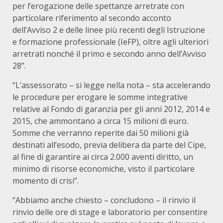
per l’erogazione delle spettanze arretrate con
particolare riferimento al secondo acconto
dell’Avviso 2 e delle linee più recenti degli Istruzione
e formazione professionale (IeFP), oltre agli ulteriori
arretrati nonché il primo e secondo anno dell’Avviso
28”.
“L’assessorato – si legge nella nota – sta accelerando
le procedure per erogare le somme integrative
relative al Fondo di garanzia per gli anni 2012, 2014 e
2015, che ammontano a circa 15 milioni di euro.
Somme che verranno reperite dai 50 milioni già
destinati all’esodo, previa delibera da parte del Cipe,
al fine di garantire ai circa 2.000 aventi diritto, un
minimo di risorse economiche, visto il particolare
momento di crisi”.
“Abbiamo anche chiesto – concludono – il rinvio il
rinvio delle ore di stage e laboratorio per consentire