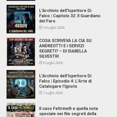
L’Archivio dell’Ispettore Di
Falco | Capitolo 32: Il Guardiano
del Faro
14 Luglio 2026
COSA SCRIVEVA LA CIA SU
ANDREOTTI E I SERVIZI
SEGRETI? – DI ISABELLA
SILVESTRI
8 Luglio 2026
L’Archivio dell’Ispettore Di
Falco | Episodio 4: L’Arte di
Catalogare l’Ignoto
7 Luglio 2026
Il caso Feltrinelli e quella nota
speciale nei file segreti della