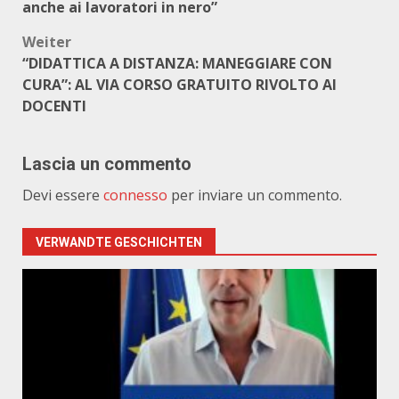
anche ai lavoratori in nero”
Weiter
“DIDATTICA A DISTANZA: MANEGGIARE CON
CURA”: AL VIA CORSO GRATUITO RIVOLTO AI
DOCENTI
Lascia un commento
Devi essere
connesso
per inviare un commento.
VERWANDTE GESCHICHTEN