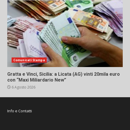
Comunicati Stampa
Gratta e Vinci, Sicilia: a Licata (AG) vinti 20mila euro
con “Maxi Miliardario New”
6 Agosto 2026
Info e Contatti