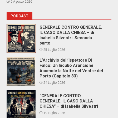
6 Agosto 2026
PODCAST
GENERALE CONTRO GENERALE.
IL CASO DALLA CHIESA – di
Isabella Silvestri. Seconda
parte
25 Luglio 2026
L’Archivio dell’Ispettore Di
Falco: Un Incubo Arancione
Accende la Notte nel Ventre del
Porto (Capitolo 33)
24 Luglio 2026
“GENERALE CONTRO
GENERALE. IL CASO DALLA
CHIESA” – di Isabella Silvestri
19 Luglio 2026