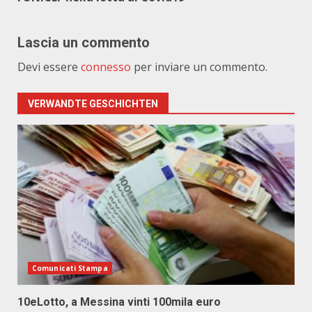
Lascia un commento
Devi essere
connesso
per inviare un commento.
VERWANDTE GESCHICHTEN
Comunicati Stampa
10eLotto, a Messina vinti 100mila euro