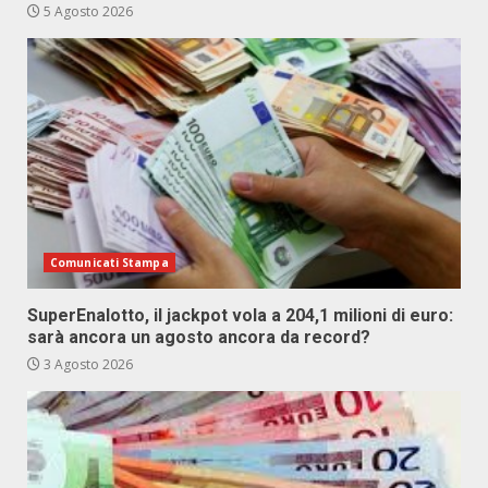
5 Agosto 2026
Comunicati Stampa
SuperEnalotto, il jackpot vola a 204,1 milioni di euro:
sarà ancora un agosto ancora da record?
3 Agosto 2026