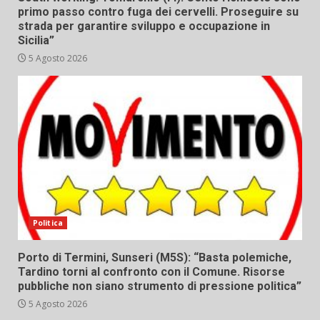
primo passo contro fuga dei cervelli. Proseguire su
strada per garantire sviluppo e occupazione in
Sicilia”
5 Agosto 2026
Politica
Porto di Termini, Sunseri (M5S): “Basta polemiche,
Tardino torni al confronto con il Comune. Risorse
pubbliche non siano strumento di pressione politica”
5 Agosto 2026