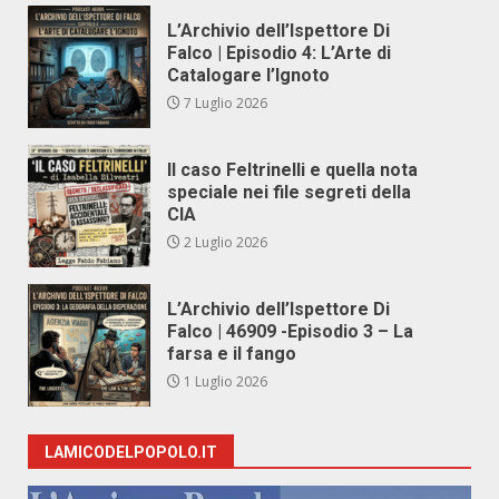
L’Archivio dell’Ispettore Di
Falco | Episodio 4: L’Arte di
Catalogare l’Ignoto
7 Luglio 2026
Il caso Feltrinelli e quella nota
speciale nei file segreti della
CIA
2 Luglio 2026
L’Archivio dell’Ispettore Di
Falco | 46909 -Episodio 3 – La
farsa e il fango
1 Luglio 2026
LAMICODELPOPOLO.IT