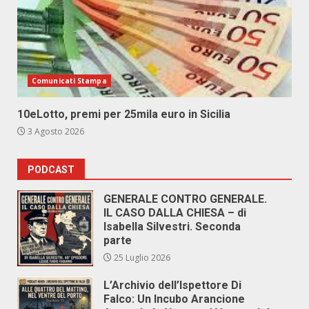
Comunicati Stampa
10eLotto, premi per 25mila euro in Sicilia
3 Agosto 2026
PODCAST
GENERALE CONTRO GENERALE.
IL CASO DALLA CHIESA – di
Isabella Silvestri. Seconda
parte
25 Luglio 2026
L’Archivio dell’Ispettore Di
Falco: Un Incubo Arancione