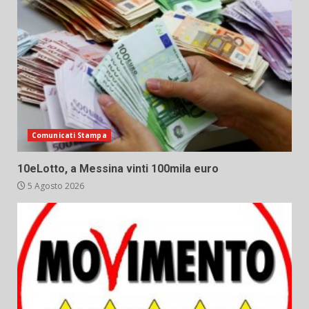
Comunicati Stampa
10eLotto, a Messina vinti 100mila euro
5 Agosto 2026