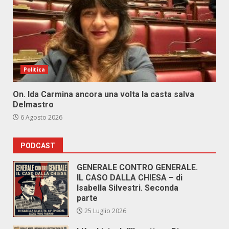
Politica
On. Ida Carmina ancora una volta la casta salva
Delmastro
6 Agosto 2026
PODCAST
GENERALE CONTRO GENERALE.
IL CASO DALLA CHIESA – di
Isabella Silvestri. Seconda
parte
25 Luglio 2026