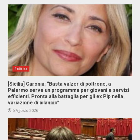
Politica
[Sicilia] Caronia: “Basta valzer di poltrone, a
Palermo serve un programma per giovani e servizi
efficienti. Pronta alla battaglia per gli ex Pip nella
variazione di bilancio”
6 Agosto 2026