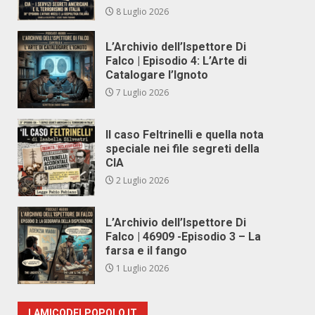
8 Luglio 2026
L’Archivio dell’Ispettore Di
Falco | Episodio 4: L’Arte di
Catalogare l’Ignoto
7 Luglio 2026
Il caso Feltrinelli e quella nota
speciale nei file segreti della
CIA
2 Luglio 2026
L’Archivio dell’Ispettore Di
Falco | 46909 -Episodio 3 – La
farsa e il fango
1 Luglio 2026
LAMICODELPOPOLO.IT