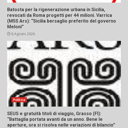
Batosta per la rigenerazione urbana in Sicilia,
revocati da Roma progetti per 44 milioni. Varrica
(M5S Ars): “Sicilia bersaglio preferito del governo
Meloni”
8 Agosto 2026
Politica
SEUS e gratuità titoli di viaggio, Grasso (FI):
“Battaglia portata avanti da un anno. Bene le
aperture, ora si risolva nelle variazioni di bilancio”