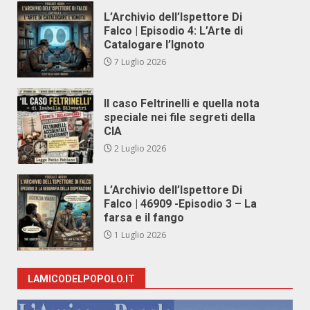
L’Archivio dell’Ispettore Di
Falco | Episodio 4: L’Arte di
Catalogare l’Ignoto
7 Luglio 2026
Il caso Feltrinelli e quella nota
speciale nei file segreti della
CIA
2 Luglio 2026
L’Archivio dell’Ispettore Di
Falco | 46909 -Episodio 3 – La
farsa e il fango
1 Luglio 2026
LAMICODELPOPOLO.IT