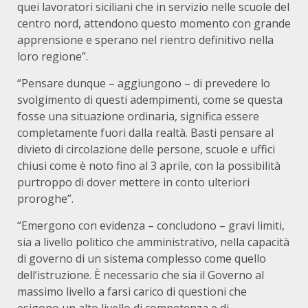
quei lavoratori siciliani che in servizio nelle scuole del
centro nord, attendono questo momento con grande
apprensione e sperano nel rientro definitivo nella
loro regione”.
“Pensare dunque – aggiungono – di prevedere lo
svolgimento di questi adempimenti, come se questa
fosse una situazione ordinaria, significa essere
completamente fuori dalla realtà. Basti pensare al
divieto di circolazione delle persone, scuole e uffici
chiusi come è noto fino al 3 aprile, con la possibilità
purtroppo di dover mettere in conto ulteriori
proroghe”.
“Emergono con evidenza – concludono – gravi limiti,
sia a livello politico che amministrativo, nella capacità
di governo di un sistema complesso come quello
dell’istruzione. È necessario che sia il Governo al
massimo livello a farsi carico di questioni che