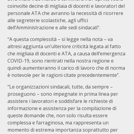
coinvolte decine di migliaia di docenti e lavoratori del
personale ATA che avranno la necessità di ricorrere
alle segreterie scolastiche, agli uffici
dell’Amministrazione e alle sedi sindacali”.
“A questa complessità – si legge nella nota – va
altresì aggiunta un’ulteriore criticità legata al fatto
che migliaia di docenti e ATA, a causa dell’emergenza
COVID-19, sono rientrati nella nostra regione e
quindi aumenteranno il carico di lavoro che di norma
è notevole per le ragioni citate precedentemente”.
“Le organizzazioni sindacali, tutte, da sempre –
proseguono – sono impegnate in prima linea per
assistere i lavoratori e soddisfare le richieste di
informazione e assistenza per la compilazione di
queste domande che, non solo risulta essere
complessa e farraginosa, ma rappresenta un
momento di estrema importanza soprattutto per