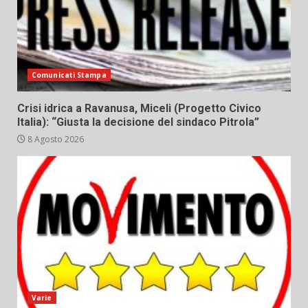
Comunicati Stampa
Crisi idrica a Ravanusa, Miceli (Progetto Civico
Italia): “Giusta la decisione del sindaco Pitrola”
8 Agosto 2026
Varie