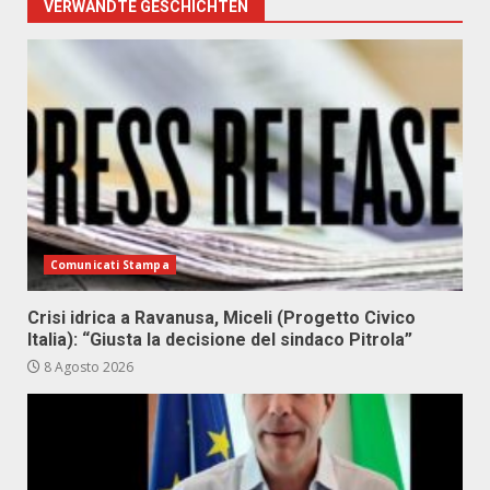
VERWANDTE GESCHICHTEN
Comunicati Stampa
Crisi idrica a Ravanusa, Miceli (Progetto Civico
Italia): “Giusta la decisione del sindaco Pitrola”
8 Agosto 2026