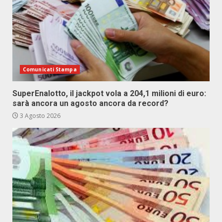
Comunicati Stampa
SuperEnalotto, il jackpot vola a 204,1 milioni di euro:
sarà ancora un agosto ancora da record?
3 Agosto 2026