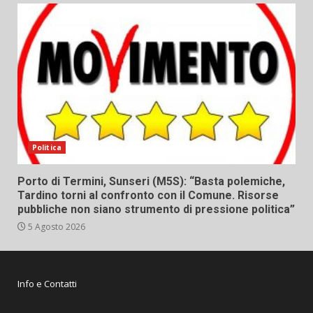
Politica
Porto di Termini, Sunseri (M5S): “Basta polemiche,
Tardino torni al confronto con il Comune. Risorse
pubbliche non siano strumento di pressione politica”
5 Agosto 2026
Info e Contatti