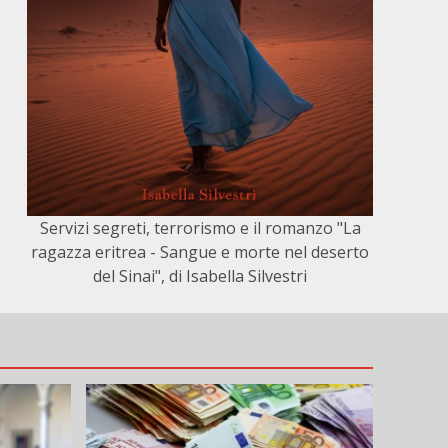
Servizi segreti, terrorismo e il romanzo "La
ragazza eritrea - Sangue e morte nel deserto
del Sinai", di Isabella Silvestri