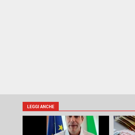
LEGGI ANCHE