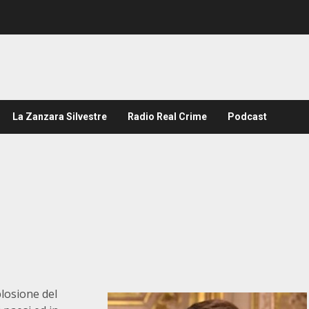
La Zanzara Silvestre
Radio Real Crime
Podcast
plosione del