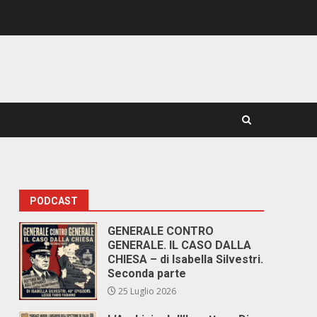
PODCAST
GENERALE CONTRO
GENERALE. IL CASO DALLA
CHIESA – di Isabella Silvestri.
Seconda parte
25 Luglio 2026