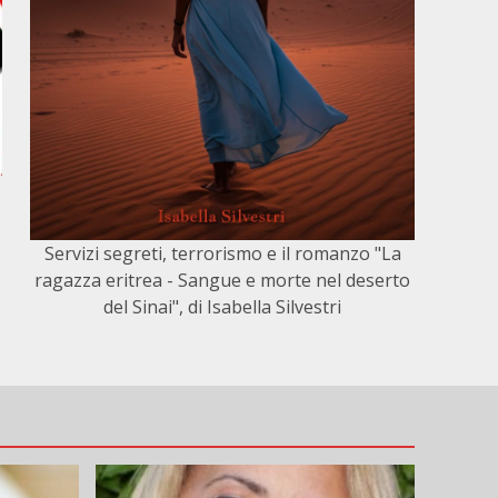
Servizi segreti, terrorismo e il romanzo "La
e
ragazza eritrea - Sangue e morte nel deserto
del Sinai", di Isabella Silvestri