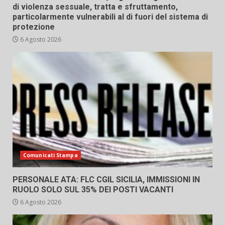
di violenza sessuale, tratta e sfruttamento,
particolarmente vulnerabili al di fuori del sistema di
protezione
6 Agosto 2026
Comunicati Stampa
PERSONALE ATA: FLC CGIL SICILIA, IMMISSIONI IN
RUOLO SOLO SUL 35% DEI POSTI VACANTI
6 Agosto 2026