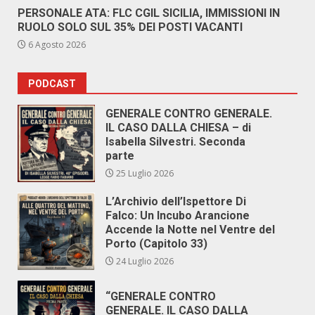
PERSONALE ATA: FLC CGIL SICILIA, IMMISSIONI IN
RUOLO SOLO SUL 35% DEI POSTI VACANTI
6 Agosto 2026
PODCAST
GENERALE CONTRO GENERALE.
IL CASO DALLA CHIESA – di
Isabella Silvestri. Seconda
parte
25 Luglio 2026
L’Archivio dell’Ispettore Di
Falco: Un Incubo Arancione
Accende la Notte nel Ventre del
Porto (Capitolo 33)
24 Luglio 2026
“GENERALE CONTRO
GENERALE. IL CASO DALLA