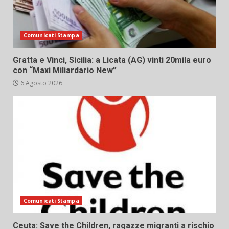
Comunicati Stampa
Gratta e Vinci, Sicilia: a Licata (AG) vinti 20mila euro
con “Maxi Miliardario New”
6 Agosto 2026
Comunicati Stampa
Ceuta: Save the Children, ragazze migranti a rischio