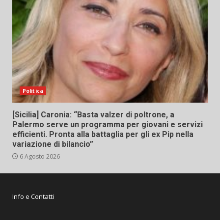
Politica
[Sicilia] Caronia: “Basta valzer di poltrone, a
Palermo serve un programma per giovani e servizi
efficienti. Pronta alla battaglia per gli ex Pip nella
variazione di bilancio”
6 Agosto 2026
Info e Contatti