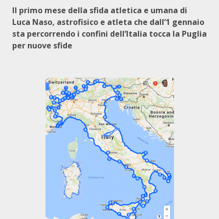
Il primo mese della sfida atletica e umana di
Luca Naso, astrofisico e atleta che dall’1 gennaio
sta percorrendo i confini dell’Italia tocca la Puglia
per nuove sfide