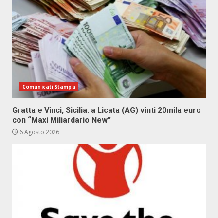
Comunicati Stampa
Gratta e Vinci, Sicilia: a Licata (AG) vinti 20mila euro
con “Maxi Miliardario New”
6 Agosto 2026