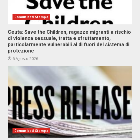
Comunicati Stampa
Ceuta: Save the Children, ragazze migranti a rischio
di violenza sessuale, tratta e sfruttamento,
particolarmente vulnerabili al di fuori del sistema di
protezione
6 Agosto 2026
Comunicati Stampa