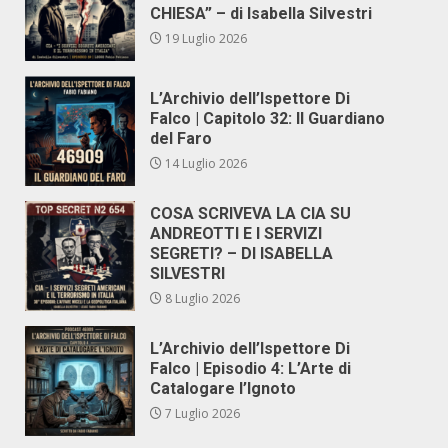
CHIESA” – di Isabella Silvestri
19 Luglio 2026
L’Archivio dell’Ispettore Di
Falco | Capitolo 32: Il Guardiano
del Faro
14 Luglio 2026
COSA SCRIVEVA LA CIA SU
ANDREOTTI E I SERVIZI
SEGRETI? – DI ISABELLA
SILVESTRI
8 Luglio 2026
L’Archivio dell’Ispettore Di
Falco | Episodio 4: L’Arte di
Catalogare l’Ignoto
7 Luglio 2026