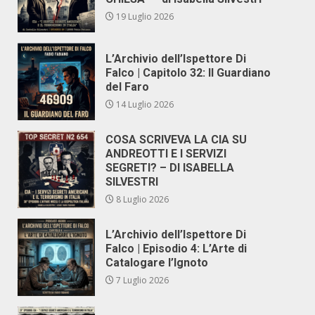
19 Luglio 2026
L’Archivio dell’Ispettore Di
Falco | Capitolo 32: Il Guardiano
del Faro
14 Luglio 2026
COSA SCRIVEVA LA CIA SU
ANDREOTTI E I SERVIZI
SEGRETI? – DI ISABELLA
SILVESTRI
8 Luglio 2026
L’Archivio dell’Ispettore Di
Falco | Episodio 4: L’Arte di
Catalogare l’Ignoto
7 Luglio 2026