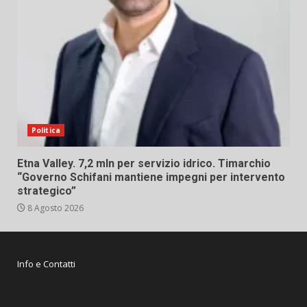
Politica
Etna Valley. 7,2 mln per servizio idrico. Timarchio
“Governo Schifani mantiene impegni per intervento
strategico”
8 Agosto 2026
Info e Contatti