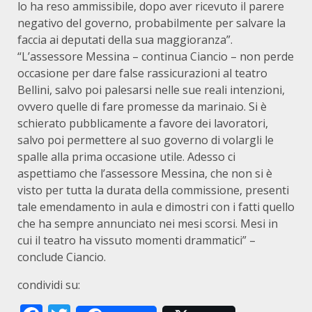
lo ha reso ammissibile, dopo aver ricevuto il parere
negativo del governo, probabilmente per salvare la
faccia ai deputati della sua maggioranza”.
“L’assessore Messina – continua Ciancio – non perde
occasione per dare false rassicurazioni al teatro
Bellini, salvo poi palesarsi nelle sue reali intenzioni,
ovvero quelle di fare promesse da marinaio. Si è
schierato pubblicamente a favore dei lavoratori,
salvo poi permettere al suo governo di volargli le
spalle alla prima occasione utile. Adesso ci
aspettiamo che l’assessore Messina, che non si è
visto per tutta la durata della commissione, presenti
tale emendamento in aula e dimostri con i fatti quello
che ha sempre annunciato nei mesi scorsi. Mesi in
cui il teatro ha vissuto momenti drammatici” –
conclude Ciancio.
condividi su: