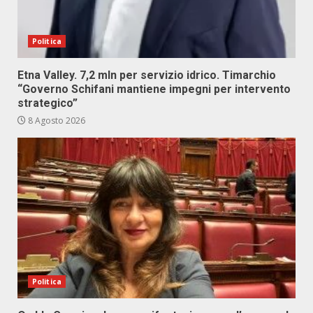
Politica
Etna Valley. 7,2 mln per servizio idrico. Timarchio
“Governo Schifani mantiene impegni per intervento
strategico”
8 Agosto 2026
Politica