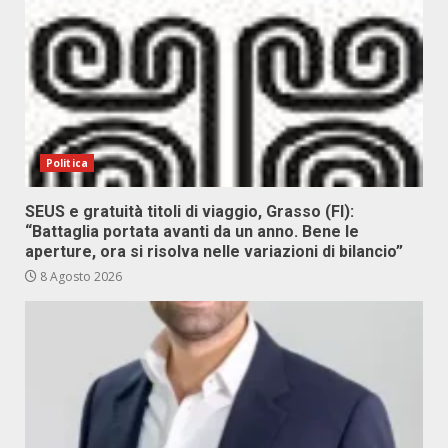
Politica
SEUS e gratuità titoli di viaggio, Grasso (FI):
“Battaglia portata avanti da un anno. Bene le
aperture, ora si risolva nelle variazioni di bilancio”
8 Agosto 2026