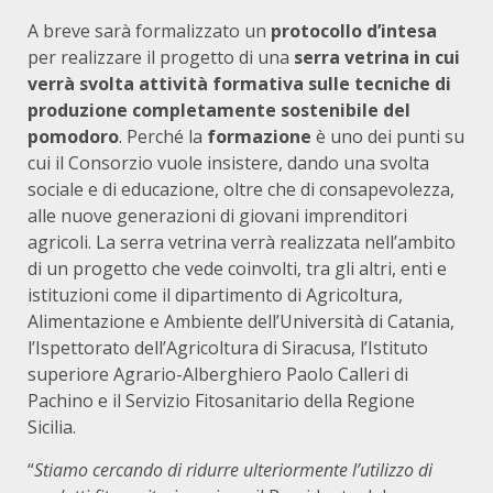
A breve sarà formalizzato un
protocollo d’intesa
per realizzare il progetto di una
serra vetrina in cui
verrà svolta attività formativa sulle tecniche di
produzione completamente sostenibile del
pomodoro
. Perché la
formazione
è uno dei punti su
cui il Consorzio vuole insistere, dando una svolta
sociale e di educazione, oltre che di consapevolezza,
alle nuove generazioni di giovani imprenditori
agricoli. La serra vetrina verrà realizzata nell’ambito
di un progetto che vede coinvolti, tra gli altri, enti e
istituzioni come il dipartimento di Agricoltura,
Alimentazione e Ambiente dell’Università di Catania,
l’Ispettorato dell’Agricoltura di Siracusa, l’Istituto
superiore Agrario-Alberghiero Paolo Calleri di
Pachino e il Servizio Fitosanitario della Regione
Sicilia.
“
Stiamo cercando di ridurre ulteriormente l’utilizzo di