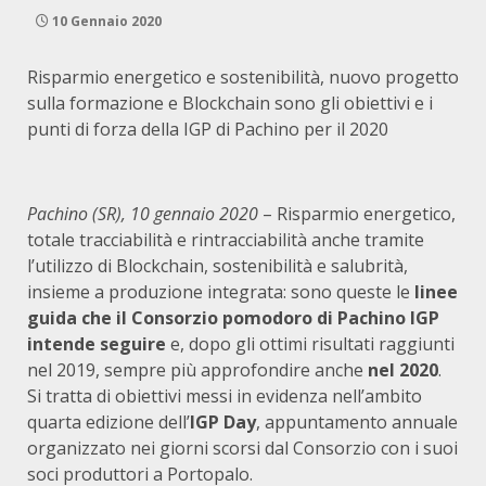
10 Gennaio 2020
Risparmio energetico e sostenibilità, nuovo progetto
sulla formazione e Blockchain sono gli obiettivi e i
punti di forza della IGP di Pachino per il 2020
Pachino (SR), 10 gennaio 2020
– Risparmio energetico,
totale tracciabilità e rintracciabilità anche tramite
l’utilizzo di Blockchain, sostenibilità e salubrità,
insieme a produzione integrata: sono queste le
linee
guida che il Consorzio pomodoro di Pachino IGP
intende seguire
e, dopo gli ottimi risultati raggiunti
nel 2019, sempre più approfondire anche
nel 2020
.
Si tratta di obiettivi messi in evidenza nell’ambito
quarta edizione dell’
IGP Day
, appuntamento annuale
organizzato nei giorni scorsi dal Consorzio con i suoi
soci produttori a Portopalo.