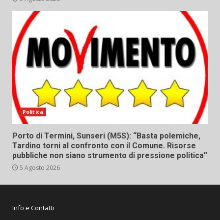
Politica
Porto di Termini, Sunseri (M5S): “Basta polemiche,
Tardino torni al confronto con il Comune. Risorse
pubbliche non siano strumento di pressione politica”
5 Agosto 2026
Info e Contatti