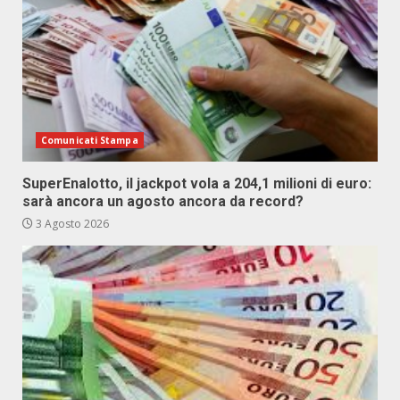
Comunicati Stampa
SuperEnalotto, il jackpot vola a 204,1 milioni di euro:
sarà ancora un agosto ancora da record?
3 Agosto 2026