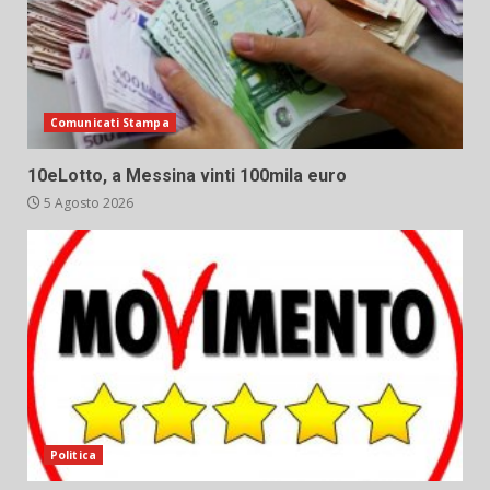
Comunicati Stampa
10eLotto, a Messina vinti 100mila euro
5 Agosto 2026
Politica