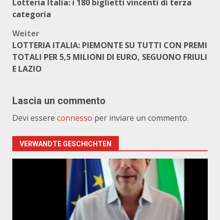
Lotteria Italia: i 180 biglietti vincenti di terza
categoria
Weiter
LOTTERIA ITALIA: PIEMONTE SU TUTTI CON PREMI
TOTALI PER 5,5 MILIONI DI EURO, SEGUONO FRIULI
E LAZIO
Lascia un commento
Devi essere
connesso
per inviare un commento.
VERWANDTE GESCHICHTEN