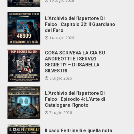
19 Luglio 2026
L’Archivio dell’Ispettore Di
Falco | Capitolo 32: Il Guardiano
del Faro
14 Luglio 2026
COSA SCRIVEVA LA CIA SU
ANDREOTTI E I SERVIZI
SEGRETI? – DI ISABELLA
SILVESTRI
8 Luglio 2026
L’Archivio dell’Ispettore Di
Falco | Episodio 4: L’Arte di
Catalogare l’Ignoto
7 Luglio 2026
Il caso Feltrinelli e quella nota