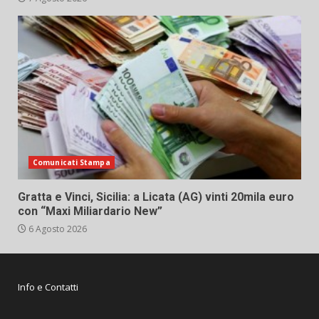
Comunicati Stampa
Gratta e Vinci, Sicilia: a Licata (AG) vinti 20mila euro
con “Maxi Miliardario New”
6 Agosto 2026
Info e Contatti